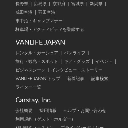
長野県
|
広島県
|
京都府
|
宮城県
|
新潟県
|
成田空港
|
羽田空港
車中泊・キャンプマナー
駐車場・アクティビティを登録する
VANLIFE JAPAN
レンタル・カーシェア
|
バンライフ
|
旅行・観光・スポット
|
ギア・グッズ
|
イベント
|
ビジネスシーン
|
インタビュー・ストーリー
VANLIFE JAPAN トップ
新着記事
記事検索
ライター一覧
Carstay, Inc.
会社概要
採用情報
ヘルプ・お問い合わせ
利用規約（ゲスト・ホルダー）
利用規約（ホスト）
プライバシーポリシー