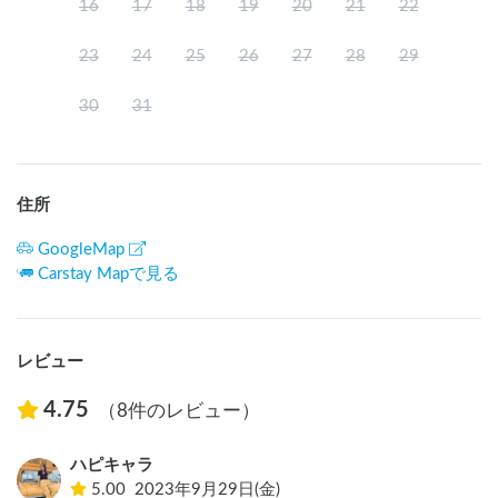
16
17
18
19
20
21
22
23
24
25
26
27
28
29
30
31
住所
GoogleMap
Carstay Mapで見る
レビュー
4.75
（8件のレビュー）
ハピキャラ
5.00
2023年9月29日(金)