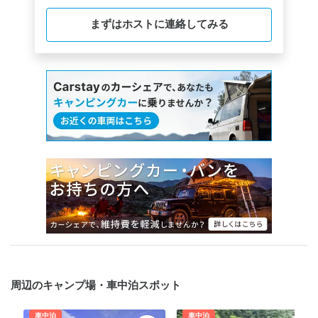
まずはホストに連絡してみる
周辺のキャンプ場・車中泊スポット
車中泊
車中泊