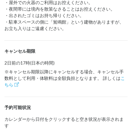
・屋外での火器のご利用はお控えください。

・夜間帯には境内を散策なさることはお控えください。

・出されたゴミはお持ち帰りください。

・駐車スペースの側に「鴬鳴館」という建物がありますが、
お立ち入りはご遠慮ください。
キャンセル期限
2日前の17時(日本の時間)
※キャンセル期限以降にキャンセルする場合、キャンセル手
数料として利用・体験料は全額負担となります。 詳しくは
こ
ちら
予約可能状況
カレンダーから日付をクリックすると空き状況が表示されま
す