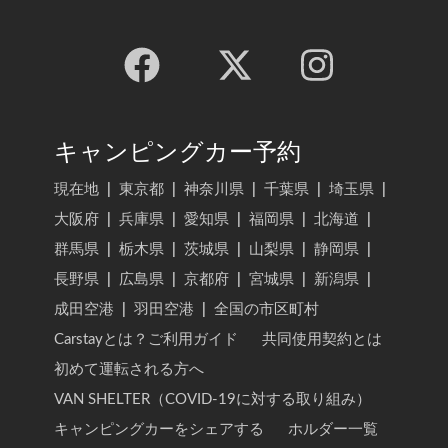
キャンピングカー予約
現在地
|
東京都
|
神奈川県
|
千葉県
|
埼玉県
|
大阪府
|
兵庫県
|
愛知県
|
福岡県
|
北海道
|
群馬県
|
栃木県
|
茨城県
|
山梨県
|
静岡県
|
長野県
|
広島県
|
京都府
|
宮城県
|
新潟県
|
成田空港
|
羽田空港
|
全国の市区町村
Carstayとは？ご利用ガイド
共同使用契約とは
初めて運転される方へ
VAN SHELTER（COVID-19に対する取り組み）
キャンピングカーをシェアする
ホルダー一覧