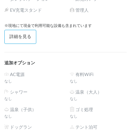
EV充電スタンド
管理人
※現地にて現金で利用可能な設備も含まれています
詳細を見る
追加オプション
AC電源
有料WiFi
なし
なし
シャワー
温泉（大人）
なし
なし
温泉（子供）
ゴミ処理
なし
なし
ドッグラン
テント泊可