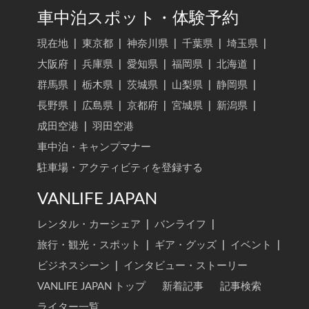
車中泊スポット・体験予約
現在地
|
東京都
|
神奈川県
|
千葉県
|
埼玉県
|
大阪府
|
兵庫県
|
愛知県
|
福岡県
|
北海道
|
群馬県
|
栃木県
|
茨城県
|
山梨県
|
静岡県
|
長野県
|
広島県
|
京都府
|
宮城県
|
新潟県
|
成田空港
|
羽田空港
車中泊・キャンプマナー
駐車場・アクティビティを登録する
VANLIFE JAPAN
レンタル・カーシェア
|
バンライフ
|
旅行・観光・スポット
|
ギア・グッズ
|
イベント
|
ビジネスシーン
|
インタビュー・ストーリー
VANLIFE JAPAN トップ
新着記事
記事検索
ライター一覧