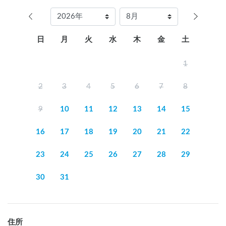
日
月
火
水
木
金
土
1
2
3
4
5
6
7
8
9
10
11
12
13
14
15
16
17
18
19
20
21
22
23
24
25
26
27
28
29
30
31
住所