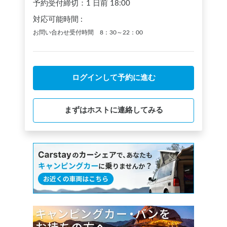
予約受付締切：
1 日前
18:00
対応可能時間
:
お問い合わせ受付時間 8：30～22：00
ログインして予約に進む
まずはホストに連絡してみる