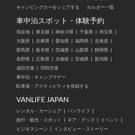
キャンピングカーをシェアする
ホルダー一覧
車中泊スポット・体験予約
現在地
|
東京都
|
神奈川県
|
千葉県
|
埼玉県
|
大阪府
|
兵庫県
|
愛知県
|
福岡県
|
北海道
|
群馬県
|
栃木県
|
茨城県
|
山梨県
|
静岡県
|
長野県
|
広島県
|
京都府
|
宮城県
|
新潟県
|
成田空港
|
羽田空港
車中泊・キャンプマナー
駐車場・アクティビティを登録する
VANLIFE JAPAN
レンタル・カーシェア
|
バンライフ
|
旅行・観光・スポット
|
ギア・グッズ
|
イベント
|
ビジネスシーン
|
インタビュー・ストーリー