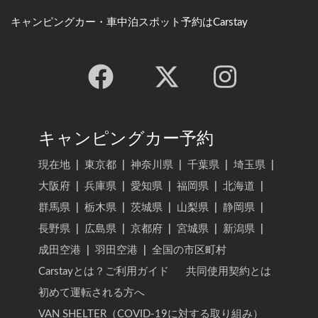
キャンピングカー・車中泊スポット予約はCarstay
キャンピングカー予約
現在地
|
東京都
|
神奈川県
|
千葉県
|
埼玉県
|
大阪府
|
兵庫県
|
愛知県
|
福岡県
|
北海道
|
群馬県
|
栃木県
|
茨城県
|
山梨県
|
静岡県
|
長野県
|
広島県
|
京都府
|
宮城県
|
新潟県
|
成田空港
|
羽田空港
|
全国の市区町村
Carstayとは？ご利用ガイド
共同使用契約とは
初めて運転される方へ
VAN SHELTER（COVID-19に対する取り組み）