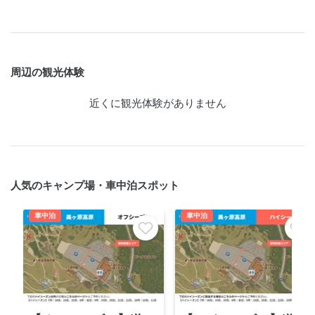
周辺の観光体験
近くに観光体験がありません
人気のキャンプ場・車中泊スポット
車中泊
車中泊