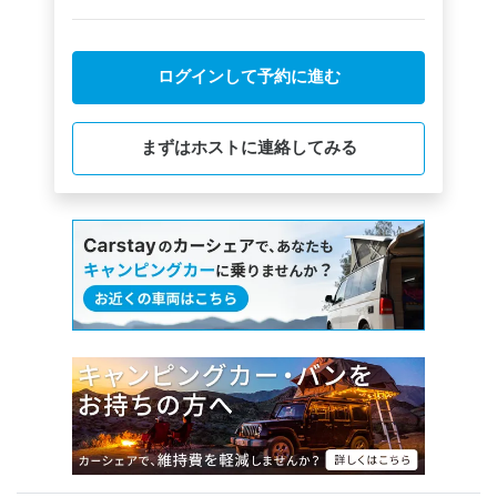
ログインして予約に進む
まずはホストに連絡してみる