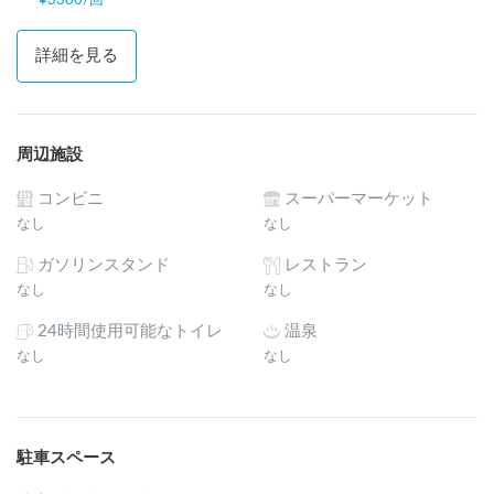
詳細を見る
周辺施設
コンビニ
スーパーマーケット
なし
なし
ガソリンスタンド
レストラン
なし
なし
24時間使用可能なトイレ
温泉
なし
なし
駐車スペース