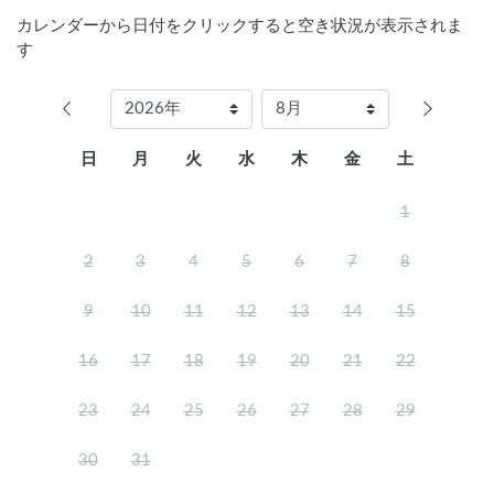
カレンダーから日付をクリックすると空き状況が表示されま
す
日
月
火
水
木
金
土
1
2
3
4
5
6
7
8
9
10
11
12
13
14
15
16
17
18
19
20
21
22
23
24
25
26
27
28
29
30
31