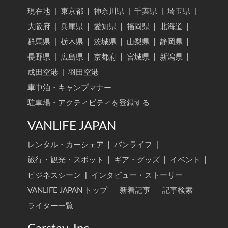
現在地
|
東京都
|
神奈川県
|
千葉県
|
埼玉県
|
大阪府
|
兵庫県
|
愛知県
|
福岡県
|
北海道
|
群馬県
|
栃木県
|
茨城県
|
山梨県
|
静岡県
|
長野県
|
広島県
|
京都府
|
宮城県
|
新潟県
|
成田空港
|
羽田空港
車中泊・キャンプマナー
駐車場・アクティビティを登録する
VANLIFE JAPAN
レンタル・カーシェア
|
バンライフ
|
旅行・観光・スポット
|
ギア・グッズ
|
イベント
|
ビジネスシーン
|
インタビュー・ストーリー
VANLIFE JAPAN トップ
新着記事
記事検索
ライター一覧