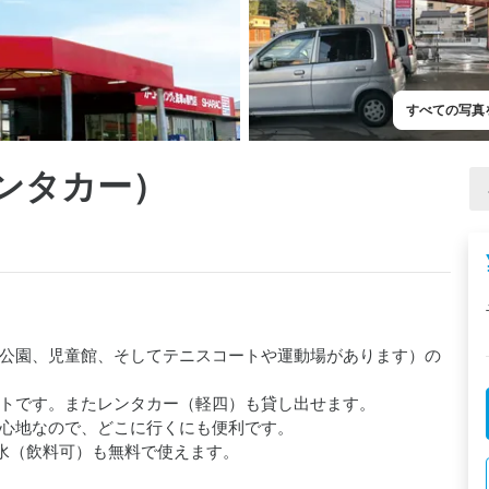
すべての写真
ンタカー）
公園、児童館、そしてテニスコートや運動場があります）の
トです。またレンタカー（軽四）も貸し出せます。

心地なので、どこに行くにも便利です。

水（飲料可）も無料で使えます。