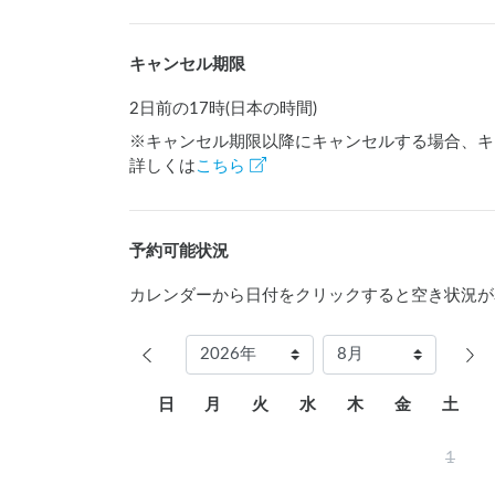
キャンセル期限
2日前の17時(日本の時間)
※キャンセル期限以降にキャンセルする場合、キ
詳しくは
こちら
予約可能状況
カレンダーから日付をクリックすると空き状況が
日
月
火
水
木
金
土
1