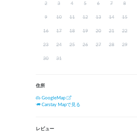
2
3
4
5
6
7
8
9
10
11
12
13
14
15
16
17
18
19
20
21
22
23
24
25
26
27
28
29
30
31
住所
GoogleMap
Carstay Mapで見る
レビュー