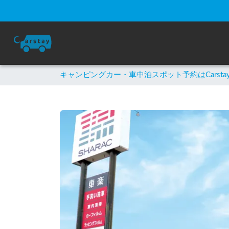
キャンピングカー・車中泊スポット予約はCarsta