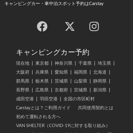
キャンピングカー・車中泊スポット予約はCarstay
キャンピングカー予約
現在地
|
東京都
|
神奈川県
|
千葉県
|
埼玉県
|
大阪府
|
兵庫県
|
愛知県
|
福岡県
|
北海道
|
群馬県
|
栃木県
|
茨城県
|
山梨県
|
静岡県
|
長野県
|
広島県
|
京都府
|
宮城県
|
新潟県
|
成田空港
|
羽田空港
|
全国の市区町村
Carstayとは？ご利用ガイド
共同使用契約とは
初めて運転される方へ
VAN SHELTER（COVID-19に対する取り組み）