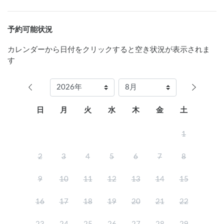
予約可能状況
カレンダーから日付をクリックすると空き状況が表示されま
す
日
月
火
水
木
金
土
1
2
3
4
5
6
7
8
9
10
11
12
13
14
15
16
17
18
19
20
21
22