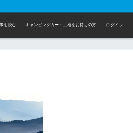
事を読む
キャンピングカー・土地をお持ちの方
ログイン