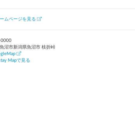
ームページを見る
-0000
魚沼市新潟県魚沼市 枝折峠
gleMap
rstay Mapで見る