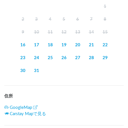
1
2
3
4
5
6
7
8
9
10
11
12
13
14
15
16
17
18
19
20
21
22
23
24
25
26
27
28
29
30
31
住所
GoogleMap
Carstay Mapで見る