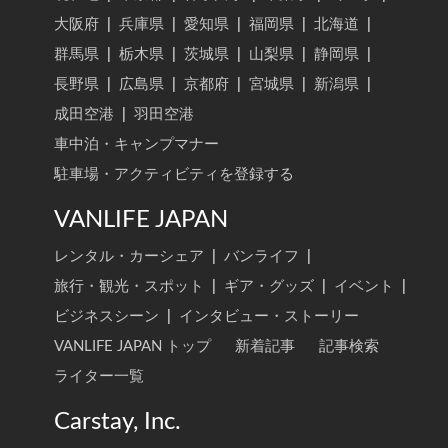
大阪府
|
兵庫県
|
愛知県
|
福岡県
|
北海道
|
群馬県
|
栃木県
|
茨城県
|
山梨県
|
静岡県
|
長野県
|
広島県
|
京都府
|
宮城県
|
新潟県
|
成田空港
|
羽田空港
車中泊・キャンプマナー
駐車場・アクティビティを登録する
VANLIFE JAPAN
レンタル・カーシェア
|
バンライフ
|
旅行・観光・スポット
|
ギア・グッズ
|
イベント
|
ビジネスシーン
|
インタビュー・ストーリー
VANLIFE JAPAN トップ
新着記事
記事検索
ライター一覧
Carstay, Inc.