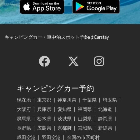
キャンピングカー・車中泊スポット予約はCarstay
キャンピングカー予約
現在地
|
東京都
|
神奈川県
|
千葉県
|
埼玉県
|
大阪府
|
兵庫県
|
愛知県
|
福岡県
|
北海道
|
群馬県
|
栃木県
|
茨城県
|
山梨県
|
静岡県
|
長野県
|
広島県
|
京都府
|
宮城県
|
新潟県
|
成田空港
|
羽田空港
|
全国の市区町村