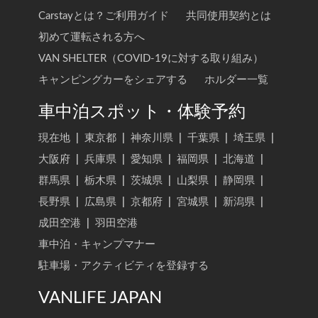
Carstayとは？ご利用ガイド
共同使用契約とは
初めて運転される方へ
VAN SHELTER（COVID-19に対する取り組み）
キャンピングカーをシェアする
ホルダー一覧
車中泊スポット・体験予約
現在地
|
東京都
|
神奈川県
|
千葉県
|
埼玉県
|
大阪府
|
兵庫県
|
愛知県
|
福岡県
|
北海道
|
群馬県
|
栃木県
|
茨城県
|
山梨県
|
静岡県
|
長野県
|
広島県
|
京都府
|
宮城県
|
新潟県
|
成田空港
|
羽田空港
車中泊・キャンプマナー
駐車場・アクティビティを登録する
VANLIFE JAPAN