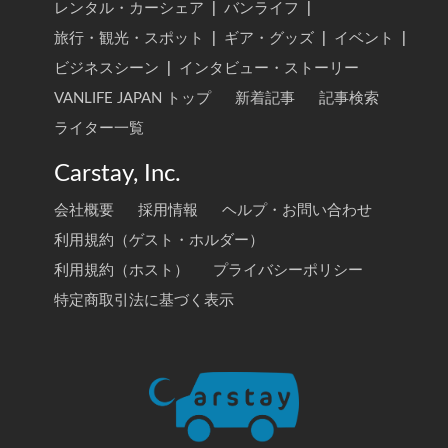
レンタル・カーシェア
|
バンライフ
|
旅行・観光・スポット
|
ギア・グッズ
|
イベント
|
ビジネスシーン
|
インタビュー・ストーリー
VANLIFE JAPAN トップ
新着記事
記事検索
ライター一覧
Carstay, Inc.
会社概要
採用情報
ヘルプ・お問い合わせ
利用規約（ゲスト・ホルダー）
利用規約（ホスト）
プライバシーポリシー
特定商取引法に基づく表示