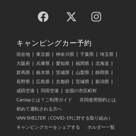
キャンピングカー予約
現在地
|
東京都
|
神奈川県
|
千葉県
|
埼玉県
|
大阪府
|
兵庫県
|
愛知県
|
福岡県
|
北海道
|
群馬県
|
栃木県
|
茨城県
|
山梨県
|
静岡県
|
長野県
|
広島県
|
京都府
|
宮城県
|
新潟県
|
成田空港
|
羽田空港
|
全国の市区町村
Carstayとは？ご利用ガイド
共同使用契約とは
初めて運転される方へ
VAN SHELTER（COVID-19に対する取り組み）
キャンピングカーをシェアする
ホルダー一覧