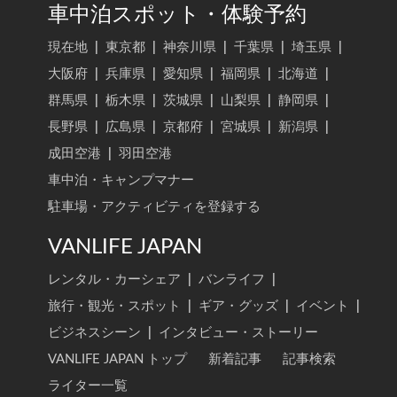
車中泊スポット・体験予約
現在地
|
東京都
|
神奈川県
|
千葉県
|
埼玉県
|
大阪府
|
兵庫県
|
愛知県
|
福岡県
|
北海道
|
群馬県
|
栃木県
|
茨城県
|
山梨県
|
静岡県
|
長野県
|
広島県
|
京都府
|
宮城県
|
新潟県
|
成田空港
|
羽田空港
車中泊・キャンプマナー
駐車場・アクティビティを登録する
VANLIFE JAPAN
レンタル・カーシェア
|
バンライフ
|
旅行・観光・スポット
|
ギア・グッズ
|
イベント
|
ビジネスシーン
|
インタビュー・ストーリー
VANLIFE JAPAN トップ
新着記事
記事検索
ライター一覧