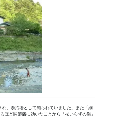
称され、湯治場として知られていました。また「綱
なるほど関節痛に効いたことから「杖いらずの湯」