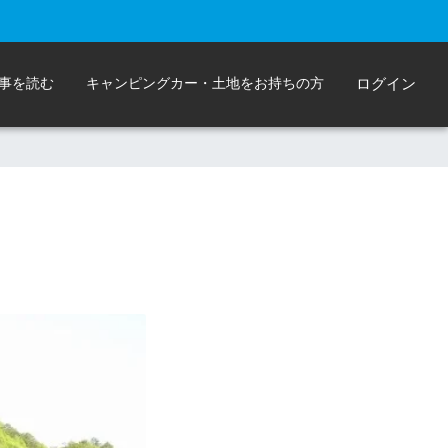
事を読む
キャンピングカー・土地をお持ちの方
ログイン