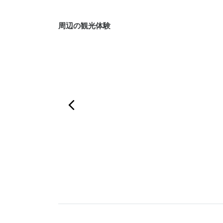
周辺の観光体験