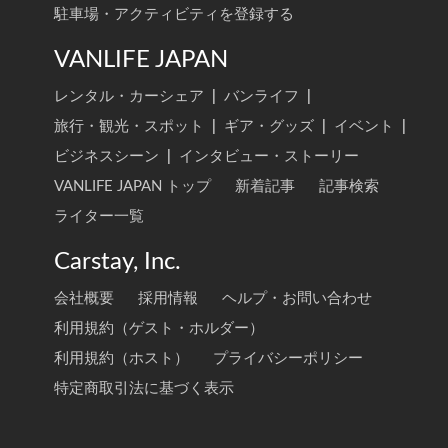
駐車場・アクティビティを登録する
VANLIFE JAPAN
レンタル・カーシェア
|
バンライフ
|
旅行・観光・スポット
|
ギア・グッズ
|
イベント
|
ビジネスシーン
|
インタビュー・ストーリー
VANLIFE JAPAN トップ
新着記事
記事検索
ライター一覧
Carstay, Inc.
会社概要
採用情報
ヘルプ・お問い合わせ
利用規約（ゲスト・ホルダー）
利用規約（ホスト）
プライバシーポリシー
特定商取引法に基づく表示