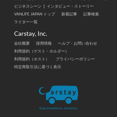
ビジネスシーン
|
インタビュー・ストーリー
VANLIFE JAPAN トップ
新着記事
記事検索
ライター一覧
Carstay, Inc.
会社概要
採用情報
ヘルプ・お問い合わせ
利用規約（ゲスト・ホルダー）
利用規約（ホスト）
プライバシーポリシー
特定商取引法に基づく表示