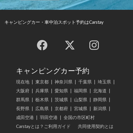
キャンピングカー・車中泊スポット予約はCarstay
キャンピングカー予約
現在地
|
東京都
|
神奈川県
|
千葉県
|
埼玉県
|
大阪府
|
兵庫県
|
愛知県
|
福岡県
|
北海道
|
群馬県
|
栃木県
|
茨城県
|
山梨県
|
静岡県
|
長野県
|
広島県
|
京都府
|
宮城県
|
新潟県
|
成田空港
|
羽田空港
|
全国の市区町村
Carstayとは？ご利用ガイド
共同使用契約とは