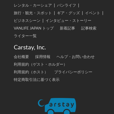
レンタル・カーシェア
|
バンライフ
|
旅行・観光・スポット
|
ギア・グッズ
|
イベント
|
ビジネスシーン
|
インタビュー・ストーリー
VANLIFE JAPAN トップ
新着記事
記事検索
ライター一覧
Carstay, Inc.
会社概要
採用情報
ヘルプ・お問い合わせ
利用規約（ゲスト・ホルダー）
利用規約（ホスト）
プライバシーポリシー
特定商取引法に基づく表示