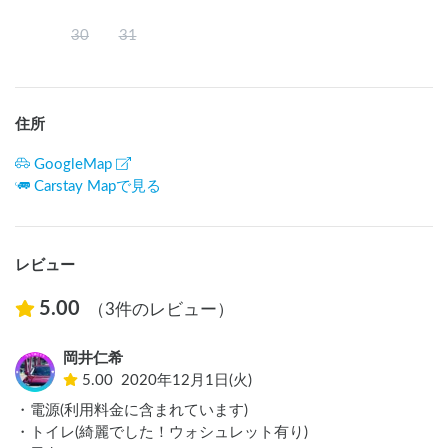
30
31
住所
GoogleMap
Carstay Mapで見る
レビュー
5.00
（3件のレビュー）
岡井仁希
5.00
2020年12月1日(火)
・電源(利用料金に含まれています)

・トイレ(綺麗でした！ウォシュレット有り)
