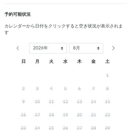
予約可能状況
カレンダーから日付をクリックすると空き状況が表示されま
す
日
月
火
水
木
金
土
1
2
3
4
5
6
7
8
9
10
11
12
13
14
15
16
17
18
19
20
21
22
23
24
25
26
27
28
29