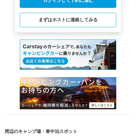
ログインして予約に進む
まずはホストに連絡してみる
周辺のキャンプ場・車中泊スポット