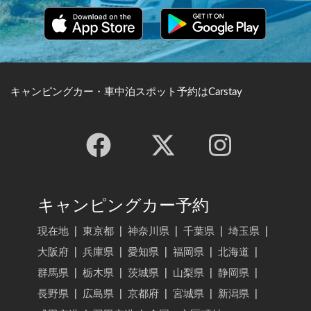
キャンピングカー・車中泊スポット予約はCarstay
キャンピングカー予約
現在地
|
東京都
|
神奈川県
|
千葉県
|
埼玉県
|
大阪府
|
兵庫県
|
愛知県
|
福岡県
|
北海道
|
群馬県
|
栃木県
|
茨城県
|
山梨県
|
静岡県
|
長野県
|
広島県
|
京都府
|
宮城県
|
新潟県
|