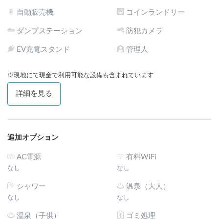
自動販売機
コインランドリー
ダンプステーション
防犯カメラ
EV充電スタンド
管理人
※現地にて現金で利用可能な設備も含まれています
詳細を見る
追加オプション
AC電源
有料WiFi
なし
なし
シャワー
温泉（大人）
なし
なし
温泉（子供）
ゴミ処理