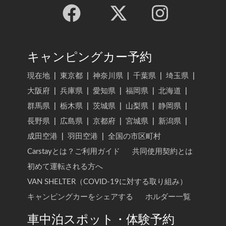
キャンピングカー予約
現在地
|
東京都
|
神奈川県
|
千葉県
|
埼玉県
|
大阪府
|
兵庫県
|
愛知県
|
福岡県
|
北海道
|
群馬県
|
栃木県
|
茨城県
|
山梨県
|
静岡県
|
長野県
|
広島県
|
京都府
|
宮城県
|
新潟県
|
成田空港
|
羽田空港
|
全国の市区町村
Carstayとは？ご利用ガイド
共同使用契約とは
初めて運転される方へ
VAN SHELTER（COVID-19に対する取り組み）
キャンピングカーをシェアする
ホルダー一覧
車中泊スポット・体験予約