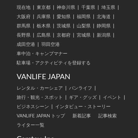
現在地
|
東京都
|
神奈川県
|
千葉県
|
埼玉県
|
大阪府
|
兵庫県
|
愛知県
|
福岡県
|
北海道
|
群馬県
|
栃木県
|
茨城県
|
山梨県
|
静岡県
|
長野県
|
広島県
|
京都府
|
宮城県
|
新潟県
|
成田空港
|
羽田空港
車中泊・キャンプマナー
駐車場・アクティビティを登録する
VANLIFE JAPAN
レンタル・カーシェア
|
バンライフ
|
旅行・観光・スポット
|
ギア・グッズ
|
イベント
|
ビジネスシーン
|
インタビュー・ストーリー
VANLIFE JAPAN トップ
新着記事
記事検索
ライター一覧