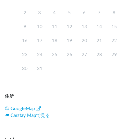
2
3
4
5
6
7
8
9
10
11
12
13
14
15
16
17
18
19
20
21
22
23
24
25
26
27
28
29
30
31
住所
GoogleMap
Carstay Mapで見る