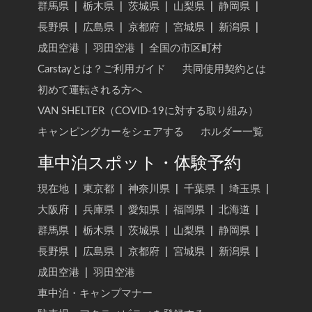
群馬県
|
栃木県
|
茨城県
|
山梨県
|
静岡県
|
長野県
|
広島県
|
京都府
|
宮城県
|
新潟県
|
成田空港
|
羽田空港
|
全国の市区町村
Carstayとは？ご利用ガイド
共同使用契約とは
初めて運転される方へ
VAN SHELTER（COVID-19に対する取り組み）
キャンピングカーをシェアする
ホルダー一覧
車中泊スポット・体験予約
現在地
|
東京都
|
神奈川県
|
千葉県
|
埼玉県
|
大阪府
|
兵庫県
|
愛知県
|
福岡県
|
北海道
|
群馬県
|
栃木県
|
茨城県
|
山梨県
|
静岡県
|
長野県
|
広島県
|
京都府
|
宮城県
|
新潟県
|
成田空港
|
羽田空港
車中泊・キャンプマナー