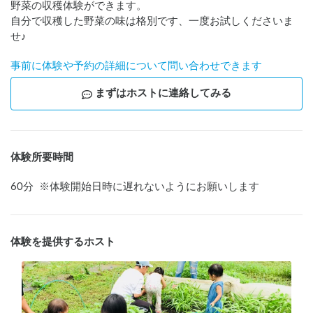
野菜の収穫体験ができます。

自分で収穫した野菜の味は格別です、一度お試しくださいま
せ♪
事前に体験や予約の詳細について問い合わせできます
まずはホストに連絡してみる
体験所要時間
60
分
※
体験開始日時に遅れないようにお願いします
体験を提供するホスト