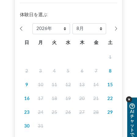
体験日を選ぶ
日
月
火
水
木
金
土
1
2
3
4
5
6
7
8
9
10
11
12
13
14
15
16
17
18
19
20
21
22
AI
23
24
25
26
27
28
29
チ
ャ
ッ
30
31
ト
で