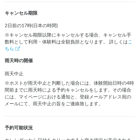
キャンセル期限
2日前の17時(日本の時間)
※キャンセル期限以降にキャンセルする場合、キャンセル手
数料として利用・体験料は全額負担となります。 詳しくは
こ
ちら
雨天時の開催
雨天中止
※ホストが雨天中止と判断した場合には、体験開始日時の4時
間前までに雨天時による予約キャンセルをします。その場合
には、マイページにおける通知と、登録メールアドレス宛の
メールにて、雨天中止の旨をご連絡致します。
予約可能状況