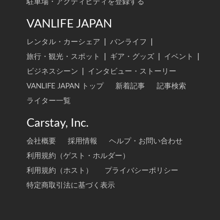
駐車場・アクティビティを登録する
VANLIFE JAPAN
レンタル・カーシェア
|
バンライフ
|
旅行・観光・スポット
|
ギア・グッズ
|
イベント
|
ビジネスシーン
|
インタビュー・ストーリー
VANLIFE JAPAN トップ
新着記事
記事検索
ライター一覧
Carstay, Inc.
会社概要
採用情報
ヘルプ・お問い合わせ
利用規約（ゲスト・ホルダー）
利用規約（ホスト）
プライバシーポリシー
特定商取引法に基づく表示