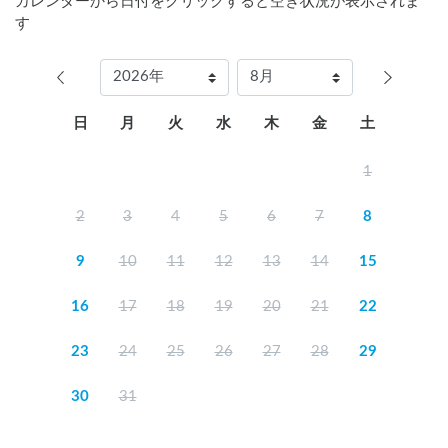
カレンダーから日付をクリックすると空き状況が表示されま
す
日
月
火
水
木
金
土
1
2
3
4
5
6
7
8
9
10
11
12
13
14
15
16
17
18
19
20
21
22
23
24
25
26
27
28
29
30
31