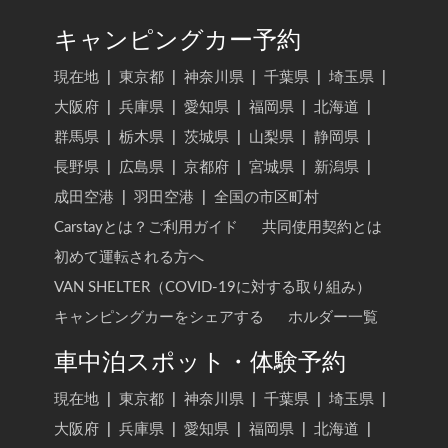
キャンピングカー予約
現在地
|
東京都
|
神奈川県
|
千葉県
|
埼玉県
|
大阪府
|
兵庫県
|
愛知県
|
福岡県
|
北海道
|
群馬県
|
栃木県
|
茨城県
|
山梨県
|
静岡県
|
長野県
|
広島県
|
京都府
|
宮城県
|
新潟県
|
成田空港
|
羽田空港
|
全国の市区町村
Carstayとは？ご利用ガイド
共同使用契約とは
初めて運転される方へ
VAN SHELTER（COVID-19に対する取り組み）
キャンピングカーをシェアする
ホルダー一覧
車中泊スポット・体験予約
現在地
|
東京都
|
神奈川県
|
千葉県
|
埼玉県
|
大阪府
|
兵庫県
|
愛知県
|
福岡県
|
北海道
|