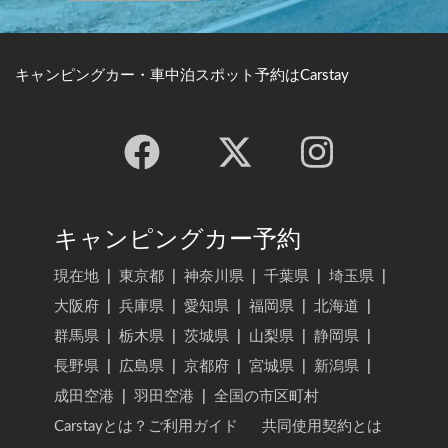
キャンピングカー・車中泊スポット予約はCarstay
キャンピングカー予約
現在地
|
東京都
|
神奈川県
|
千葉県
|
埼玉県
|
大阪府
|
兵庫県
|
愛知県
|
福岡県
|
北海道
|
群馬県
|
栃木県
|
茨城県
|
山梨県
|
静岡県
|
長野県
|
広島県
|
京都府
|
宮城県
|
新潟県
|
成田空港
|
羽田空港
|
全国の市区町村
Carstayとは？ご利用ガイド
共同使用契約とは