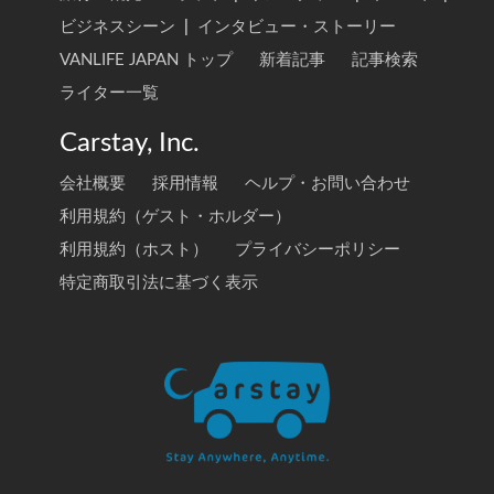
ビジネスシーン
|
インタビュー・ストーリー
VANLIFE JAPAN トップ
新着記事
記事検索
ライター一覧
Carstay, Inc.
会社概要
採用情報
ヘルプ・お問い合わせ
利用規約（ゲスト・ホルダー）
利用規約（ホスト）
プライバシーポリシー
特定商取引法に基づく表示