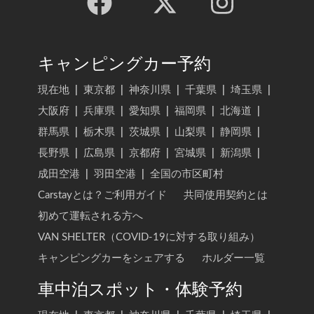
キャンピングカー予約
現在地
|
東京都
|
神奈川県
|
千葉県
|
埼玉県
|
大阪府
|
兵庫県
|
愛知県
|
福岡県
|
北海道
|
群馬県
|
栃木県
|
茨城県
|
山梨県
|
静岡県
|
長野県
|
広島県
|
京都府
|
宮城県
|
新潟県
|
成田空港
|
羽田空港
|
全国の市区町村
Carstayとは？ご利用ガイド
共同使用契約とは
初めて運転される方へ
VAN SHELTER（COVID-19に対する取り組み）
キャンピングカーをシェアする
ホルダー一覧
車中泊スポット・体験予約