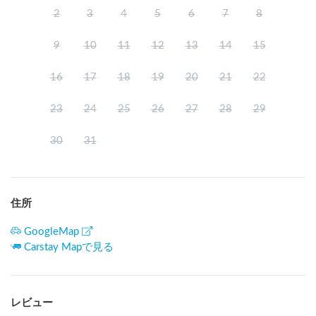
2
3
4
5
6
7
8
9
10
11
12
13
14
15
16
17
18
19
20
21
22
23
24
25
26
27
28
29
30
31
住所
GoogleMap
Carstay Mapで見る
レビュー