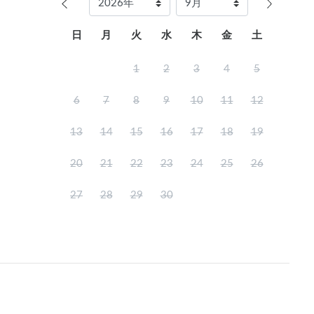
日
月
火
水
木
金
土
1
2
3
4
5
6
7
8
9
10
11
12
13
14
15
16
17
18
19
20
21
22
23
24
25
26
27
28
29
30