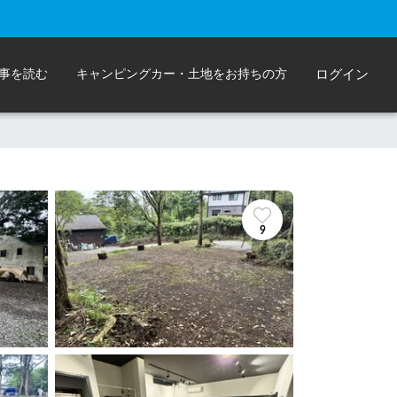
事を読む
キャンピングカー・土地をお持ちの方
ログイン
9