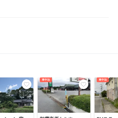
車中泊
車中泊