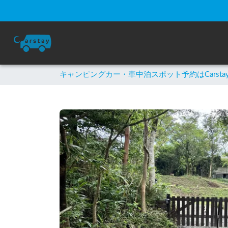
キャンピングカー・車中泊スポット予約はCarsta