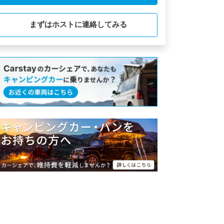
まずはホストに連絡してみる