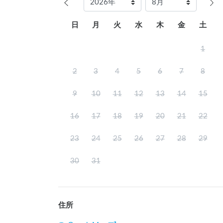
日
月
火
水
木
金
土
1
2
3
4
5
6
7
8
9
10
11
12
13
14
15
16
17
18
19
20
21
22
23
24
25
26
27
28
29
30
31
住所