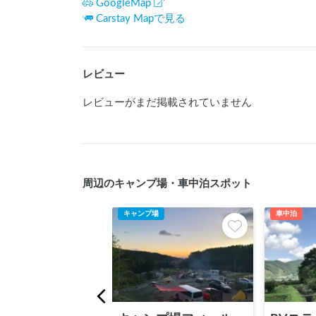
GoogleMap
Carstay Mapで見る
レビュー
レビューがまだ掲載されていません
周辺のキャンプ場・車中泊スポット
キャンプ場
車中泊