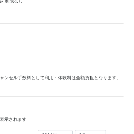
さ 制限なし
ャンセル手数料として利用・体験料は全額負担となります。
表示されます