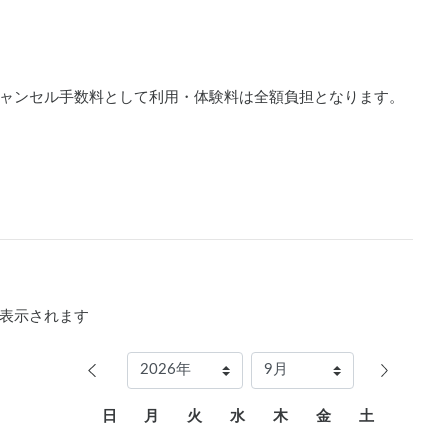
ャンセル手数料として利用・体験料は全額負担となります。
表示されます
日
月
火
水
木
金
土