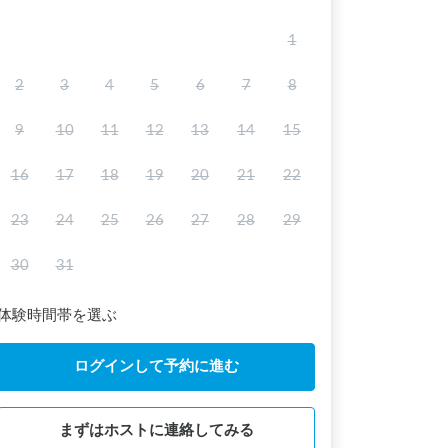
1
2
3
4
5
6
7
8
9
10
11
12
13
14
15
16
17
18
19
20
21
22
23
24
25
26
27
28
29
30
31
体験時間帯を選ぶ
ログインして予約に進む
まずはホストに連絡してみる