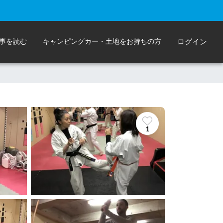
事を読む
キャンピングカー・土地をお持ちの方
ログイン
1