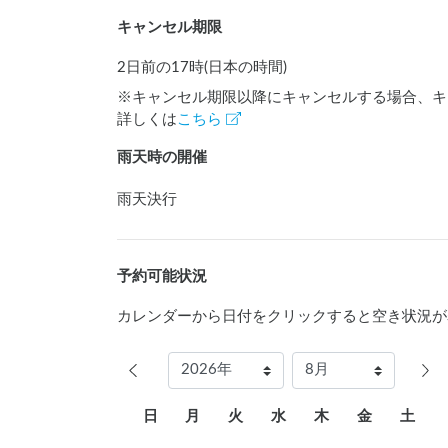
キャンセル期限
2日前の17時(日本の時間)
※キャンセル期限以降にキャンセルする場合、キ
詳しくは
こちら
雨天時の開催
雨天決行
予約可能状況
カレンダーから日付をクリックすると空き状況が
日
月
火
水
木
金
土