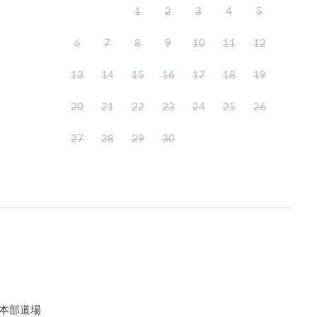
1
2
3
4
5
6
7
8
9
10
11
12
13
14
15
16
17
18
19
20
21
22
23
24
25
26
27
28
29
30
本部道場