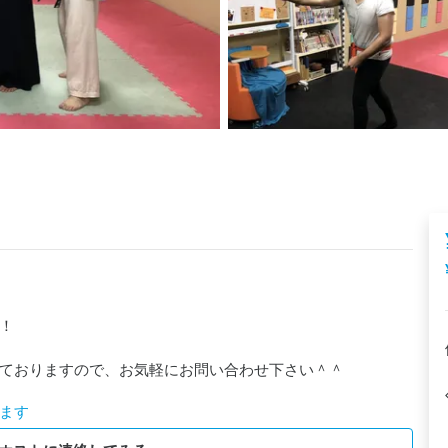


ておりますので、お気軽にお問い合わせ下さい＾＾
ます