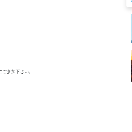
にご参加下さい。