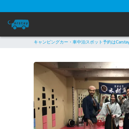
キャンピングカー・車中泊スポット予約はCarsta