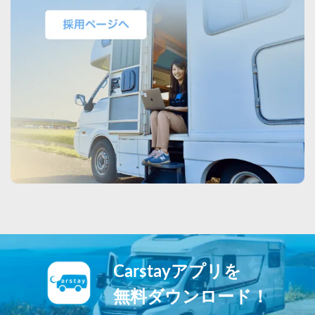
Carstayアプリを
無料ダウンロード！