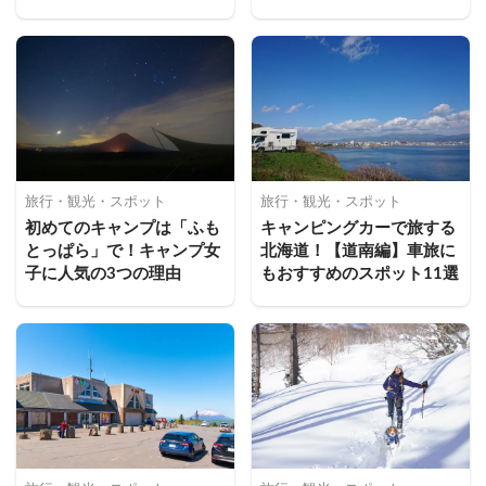
旅行・観光・スポット
旅行・観光・スポット
初めてのキャンプは「ふも
キャンピングカーで旅する
とっぱら」で！キャンプ女
北海道！【道南編】車旅に
子に人気の3つの理由
もおすすめのスポット11選