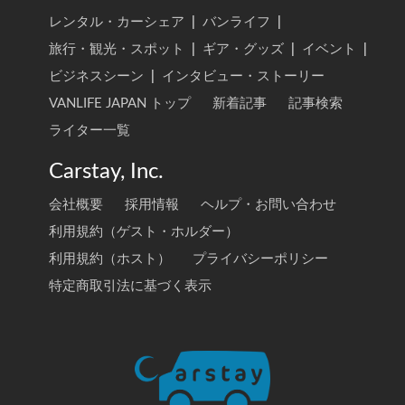
レンタル・カーシェア
|
バンライフ
|
旅行・観光・スポット
|
ギア・グッズ
|
イベント
|
ビジネスシーン
|
インタビュー・ストーリー
VANLIFE JAPAN トップ
新着記事
記事検索
ライター一覧
Carstay, Inc.
会社概要
採用情報
ヘルプ・お問い合わせ
利用規約（ゲスト・ホルダー）
利用規約（ホスト）
プライバシーポリシー
特定商取引法に基づく表示