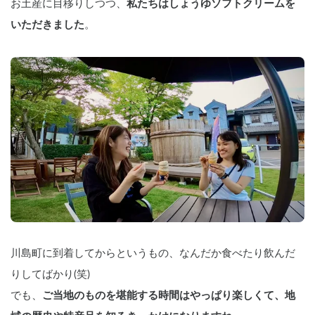
お土産に目移りしつつ、
私たちはしょうゆソフトクリームを
いただきました
。
川島町に到着してからというもの、なんだか食べたり飲んだ
りしてばかり(笑)
でも、
ご当地のものを堪能する時間はやっぱり楽しくて、地