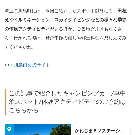
埼玉県川島町には、今回ご紹介したスポット以外にも、
田植
えやイルミネーション、スカイダイビングなどの様々な季節
の体験アクティビティ
があるほか、ご当地グルメもたくさ
ん！行かれる際は、ぜひ季節の催しや郷土料理を楽しんでみ
てくださいね。
>>> 
川島町公式サイト
この記事で紹介したキャンピングカー/車中
泊スポット/体験アクティビティのご予約は
こちらから
かわじまＲＶステーショ