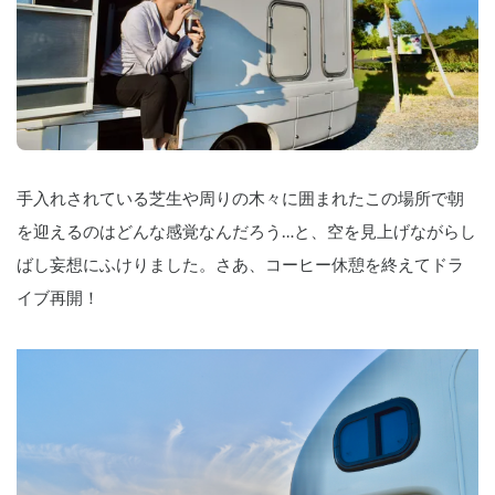
手入れされている芝生や周りの木々に囲まれたこの場所で朝
を迎えるのはどんな感覚なんだろう…と、空を見上げながらし
ばし妄想にふけりました。さあ、コーヒー休憩を終えてドラ
イブ再開！