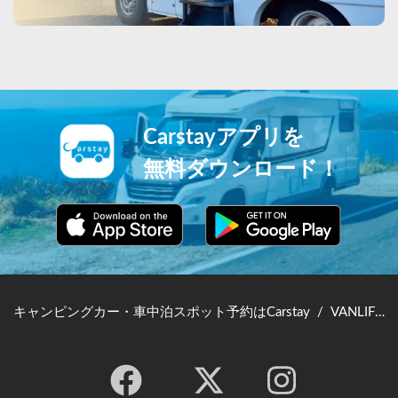
Carstayアプリを
無料ダウンロード！
キャンピングカー・車中泊スポット予約はCarstay
/
VANLIFE JAPAN TOP