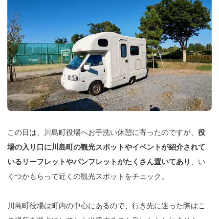
この日は、川島町役場へお手洗い休憩に寄ったのですが、
役
場の入り口に川島町の観光スポットやイベントが紹介されて
いるリーフレットやパンフレットがたくさん置いてあり
、い
くつかもらって近くの観光スポットをチェック。
川島町役場は町内の中心にあるので、行き先に迷った際はこ