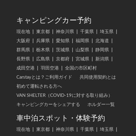
キャンピングカー予約
現在地
|
東京都
|
神奈川県
|
千葉県
|
埼玉県
|
大阪府
|
兵庫県
|
愛知県
|
福岡県
|
北海道
|
群馬県
|
栃木県
|
茨城県
|
山梨県
|
静岡県
|
長野県
|
広島県
|
京都府
|
宮城県
|
新潟県
|
成田空港
|
羽田空港
|
全国の市区町村
Carstayとは？ご利用ガイド
共同使用契約とは
初めて運転される方へ
VAN SHELTER（COVID-19に対する取り組み）
キャンピングカーをシェアする
ホルダー一覧
車中泊スポット・体験予約
現在地
|
東京都
|
神奈川県
|
千葉県
|
埼玉県
|