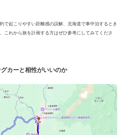
約で起こりやすい距離感の誤解、北海道で車中泊するとき
、これから旅を計画する方はぜひ参考にしてみてくださ
ングカーと相性がいいのか