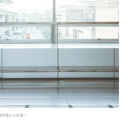
歳空港から出発！