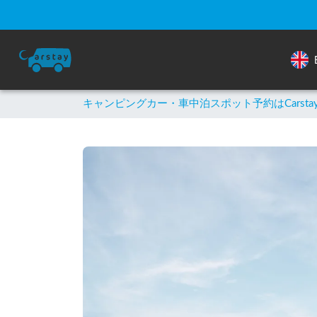
キャンピングカー・車中泊スポット予約はCarsta