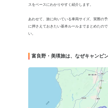
スをベースにわかりやすく紹介します。
あわせて、旅に向いている車両サイズ、実際の予
に押さえておきたい基本ルールまでまとめたので
い。
富良野・美瑛旅は、なぜキャンピ