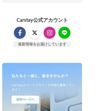
Carstay
公式アカウント
最新情報をお届けしています