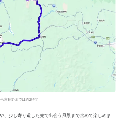
ら富良野までは約2時間
や、少し寄り道した先で出会う風景まで含めて楽しめま