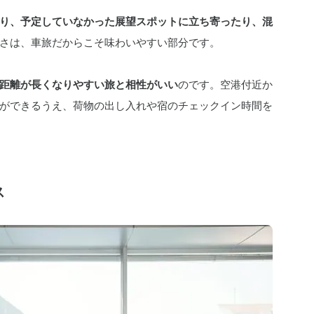
り、予定していなかった展望スポットに立ち寄ったり、混
さは、車旅だからこそ味わいやすい部分です。
距離が長くなりやすい旅と相性がいい
のです。空港付近か
ができるうえ、荷物の出し入れや宿のチェックイン時間を
ス