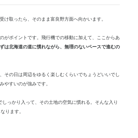
受け取ったら、そのまま富良野方面へ向かいます。
のがポイントです。飛行機での移動に加えて、ここからあ
ずは北海道の道に慣れながら、無理のないペースで進むの
、その日は周辺をゆるく楽しむくらいでちょうどいいでし
みやすいのが強みです。
でしっかり入って、その土地の空気に慣れる。そんな入り
くなります。