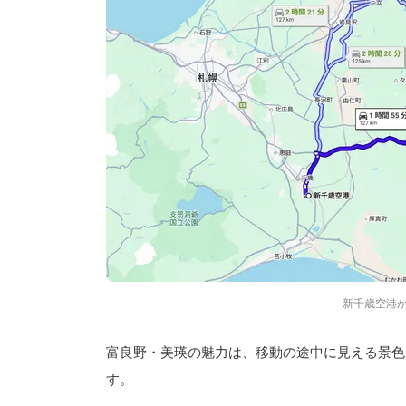
新千歳空港か
富良野・美瑛の魅力は、移動の途中に見える景色
す。