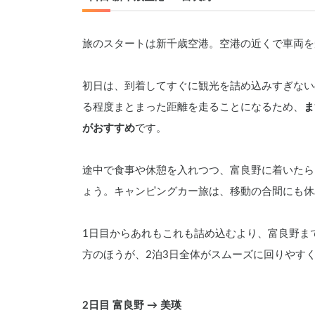
旅のスタートは新千歳空港。空港の近くで車両を
初日は、到着してすぐに観光を詰め込みすぎない
る程度まとまった距離を走ることになるため、
ま
がおすすめ
です。
途中で食事や休憩を入れつつ、富良野に着いたら
ょう。キャンピングカー旅は、移動の合間にも休
1日目からあれもこれも詰め込むより、富良野ま
方のほうが、2泊3日全体がスムーズに回りやす
2日目 富良野 → 美瑛