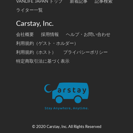
VANLIFE JAPAN トップ
新着記事
記事検索
ライター一覧
Carstay, Inc.
会社概要
採用情報
ヘルプ・お問い合わせ
利用規約（ゲスト・ホルダー）
利用規約（ホスト）
プライバシーポリシー
特定商取引法に基づく表示
© 2020 Carstay, Inc. All Rights Reserved