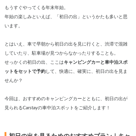
もうすぐやってくる年末年始。
年始の楽しみといえば、「初日の出」というかたも多いと思
います。
とはいえ、車で早朝から初日の出を見に行くと、渋滞で混雑
していたり、駐車場が見つからなかったりすることも。
せっかくの初日の出、ここは
キャンピングカーと車中泊スポ
ットをセットで予約
して、快適に、確実に、初日の出を見ま
せんか？
今回は、おすすめのキャンピングカーとともに、初日の出が
見られるCarstayの車中泊スポットをご紹介します！