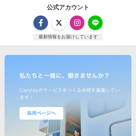
公式アカウント
最新情報をお届けしています