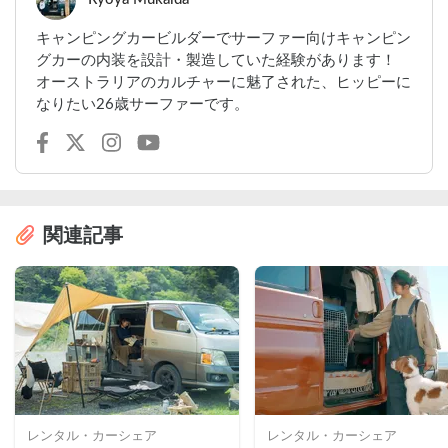
キャンピングカービルダーでサーファー向けキャンピン
グカーの内装を設計・製造していた経験があります！
オーストラリアのカルチャーに魅了された、ヒッピーに
なりたい26歳サーファーです。
関連記事
レンタル・カーシェア
レンタル・カーシェア