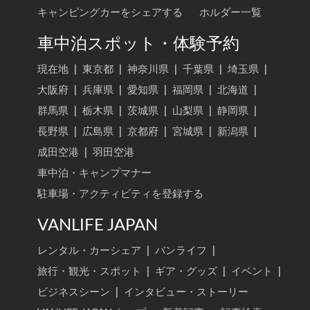
キャンピングカーをシェアする
ホルダー一覧
車中泊スポット・体験予約
現在地
|
東京都
|
神奈川県
|
千葉県
|
埼玉県
|
大阪府
|
兵庫県
|
愛知県
|
福岡県
|
北海道
|
群馬県
|
栃木県
|
茨城県
|
山梨県
|
静岡県
|
長野県
|
広島県
|
京都府
|
宮城県
|
新潟県
|
成田空港
|
羽田空港
車中泊・キャンプマナー
駐車場・アクティビティを登録する
VANLIFE JAPAN
レンタル・カーシェア
|
バンライフ
|
旅行・観光・スポット
|
ギア・グッズ
|
イベント
|
ビジネスシーン
|
インタビュー・ストーリー