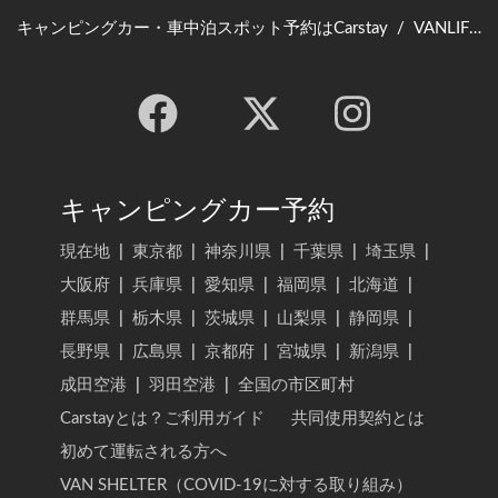
キャンピングカー・車中泊スポット予約はCarstay
/
VANLIFE JAPAN TOP
キャンピングカー予約
現在地
|
東京都
|
神奈川県
|
千葉県
|
埼玉県
|
大阪府
|
兵庫県
|
愛知県
|
福岡県
|
北海道
|
群馬県
|
栃木県
|
茨城県
|
山梨県
|
静岡県
|
長野県
|
広島県
|
京都府
|
宮城県
|
新潟県
|
成田空港
|
羽田空港
|
全国の市区町村
Carstayとは？ご利用ガイド
共同使用契約とは
初めて運転される方へ
VAN SHELTER（COVID-19に対する取り組み）