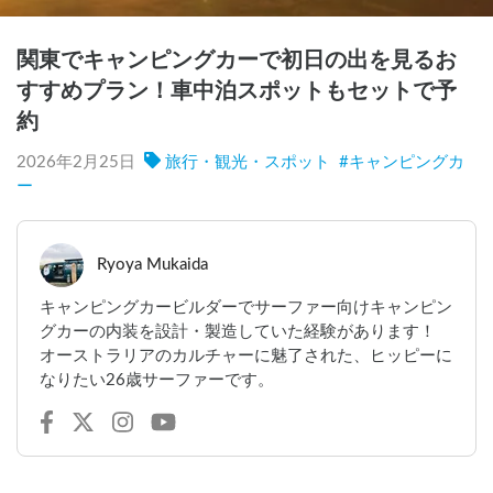
関東でキャンピングカーで初日の出を見るお
すすめプラン！車中泊スポットもセットで予
約
2026年2月25日
旅行・観光・スポット
#
キャンピングカ
ー
Ryoya Mukaida
キャンピングカービルダーでサーファー向けキャンピン
グカーの内装を設計・製造していた経験があります！
オーストラリアのカルチャーに魅了された、ヒッピーに
なりたい26歳サーファーです。