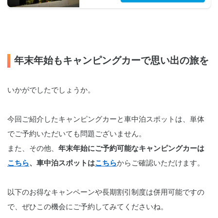
年末年始もキャンピングカーで思い出の旅を
いかがでしたでしょうか。
今回ご紹介したキャンピングカーと車中泊スポットは、単体
でご予約いただいても問題ございません。
また、その他、
年末年始にご予約可能なキャンピングカーは
こちら
、車中泊スポットは
こちら
からご確認いただけます。
以下のお得なキャンペーンや長期割引制度は併用可能ですの
で、ぜひこの機会にご予約してみてくださいね。