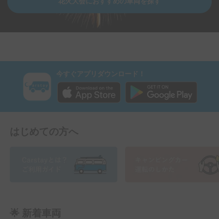
花火大会におすすめの車両を探す
今すぐアプリダウンロード！
はじめての方へ
🌟 新着車両