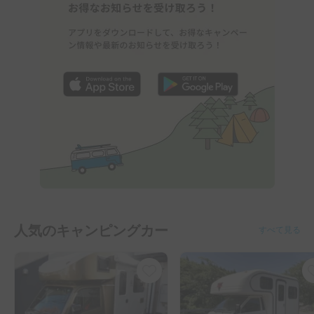
人気のキャンピングカー
すべて見る