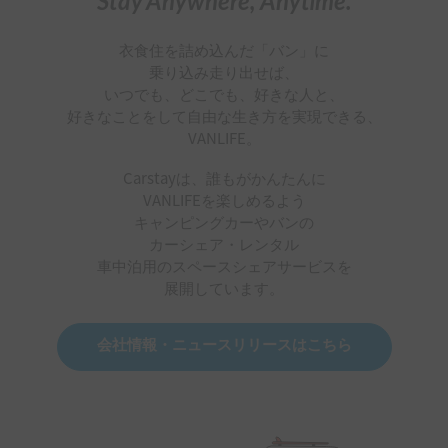
Stay Anywhere, Anytime.
衣食住を詰め込んだ「バン」に
乗り込み走り出せば、
いつでも、どこでも、好きな人と、
好きなことをして自由な生き方を実現できる、
VANLIFE。
Carstayは、誰もがかんたんに
VANLIFEを楽しめるよう
キャンピングカーやバンの
カーシェア・レンタル
車中泊用のスペースシェアサービスを
展開しています。
会社情報・ニュースリリースはこちら