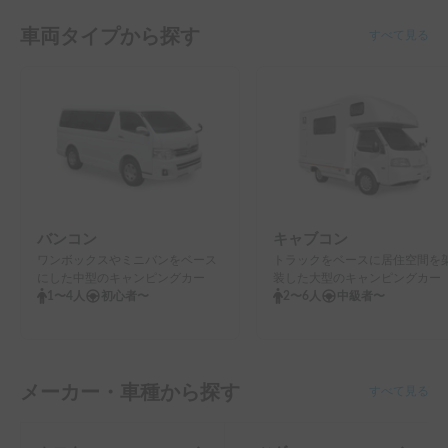
車両タイプから探す
すべて見る
バンコン
キャブコン
ワンボックスやミニバンをベース
トラックをベースに居住空間を
にした中型のキャンピングカー
装した大型のキャンピングカー
1〜4人
初心者〜
2〜6人
中級者〜
メーカー・車種から探す
すべて見る