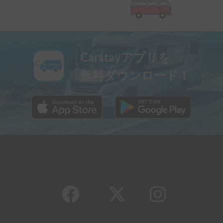
Carstayアプリを
無料ダウンロード！