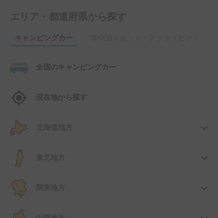
エリア・都道府県から探す
キャンピングカー
車中泊スポット・アクティビティ
全国のキャンピングカー
現在地から探す
北海道地方
東北地方
関東地方