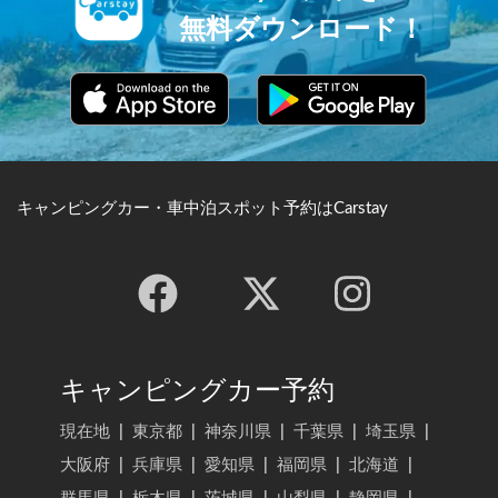
無料ダウンロード！
キャンピングカー・車中泊スポット予約はCarstay
キャンピングカー予約
現在地
|
東京都
|
神奈川県
|
千葉県
|
埼玉県
|
大阪府
|
兵庫県
|
愛知県
|
福岡県
|
北海道
|