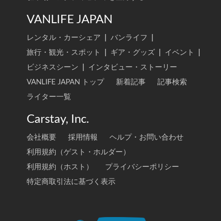
VANLIFE JAPAN
レンタル・カーシェア
|
バンライフ
|
旅行・観光・スポット
|
ギア・グッズ
|
イベント
|
ビジネスシーン
|
インタビュー・ストーリー
VANLIFE JAPAN トップ
新着記事
記事検索
ライター一覧
Carstay, Inc.
会社概要
採用情報
ヘルプ・お問い合わせ
利用規約（ゲスト・ホルダー）
利用規約（ホスト）
プライバシーポリシー
特定商取引法に基づく表示