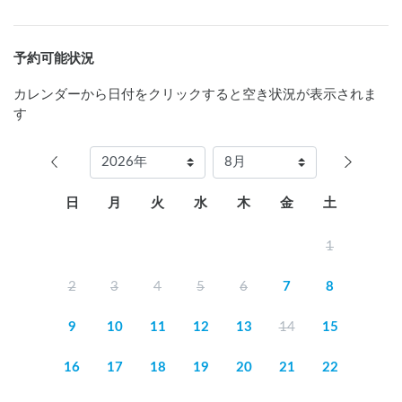
予約可能状況
カレンダーから日付をクリックすると空き状況が表示されま
す
日
月
火
水
木
金
土
1
2
3
4
5
6
7
8
9
10
11
12
13
14
15
16
17
18
19
20
21
22