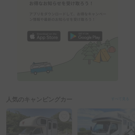
人気のキャンピングカー
すべて見る