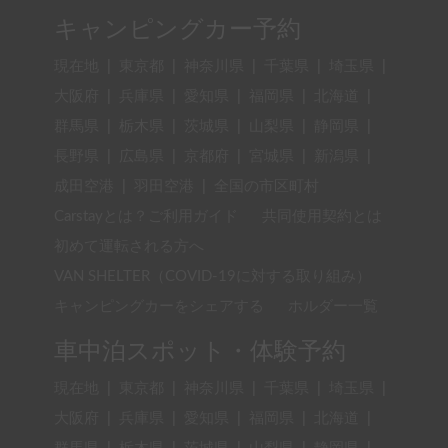
キャンピングカー予約
現在地
|
東京都
|
神奈川県
|
千葉県
|
埼玉県
|
大阪府
|
兵庫県
|
愛知県
|
福岡県
|
北海道
|
群馬県
|
栃木県
|
茨城県
|
山梨県
|
静岡県
|
長野県
|
広島県
|
京都府
|
宮城県
|
新潟県
|
成田空港
|
羽田空港
|
全国の市区町村
Carstayとは？ご利用ガイド
共同使用契約とは
初めて運転される方へ
VAN SHELTER（COVID-19に対する取り組み）
キャンピングカーをシェアする
ホルダー一覧
車中泊スポット・体験予約
現在地
|
東京都
|
神奈川県
|
千葉県
|
埼玉県
|
大阪府
|
兵庫県
|
愛知県
|
福岡県
|
北海道
|