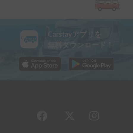
Carstayアプリを
無料ダウンロード！