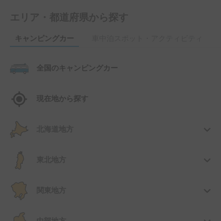
エリア・都道府県から探す
キャンピングカー
車中泊スポット・アクティビティ
全国のキャンピングカー
現在地から探す
北海道地方
東北地方
関東地方