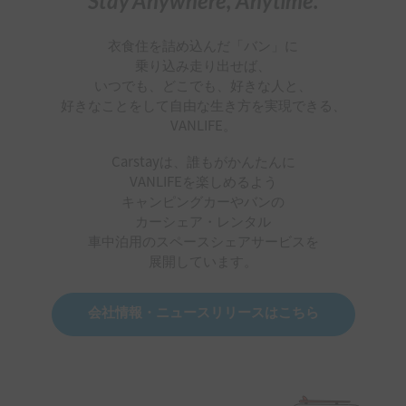
Stay Anywhere, Anytime.
衣食住を詰め込んだ「バン」に
乗り込み走り出せば、
いつでも、どこでも、好きな人と、
好きなことをして自由な生き方を実現できる、
VANLIFE。
Carstayは、誰もがかんたんに
VANLIFEを楽しめるよう
キャンピングカーやバンの
カーシェア・レンタル
車中泊用のスペースシェアサービスを
展開しています。
会社情報・ニュースリリースはこちら