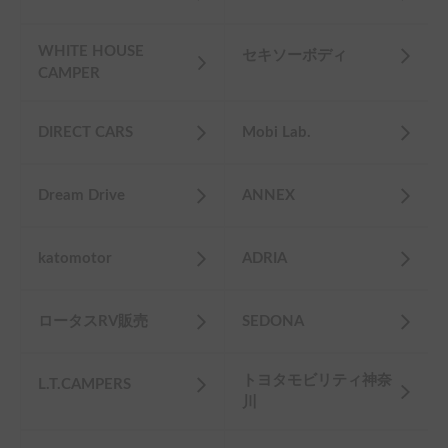
WHITE HOUSE
セキソーボディ
CAMPER
DIRECT CARS
Mobi Lab.
Dream Drive
ANNEX
katomotor
ADRIA
ロータスRV販売
SEDONA
トヨタモビリティ神奈
L.T.CAMPERS
川