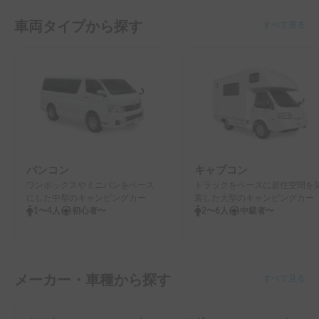
車両タイプから探す
すべて見る
バンコン
キャブコン
ワンボックスやミニバンをベース
トラックをベースに居住空間を
にした中型のキャンピングカー
装した大型のキャンピングカー
1〜4人
初心者〜
2〜6人
中級者〜
メーカー・車種から探す
すべて見る