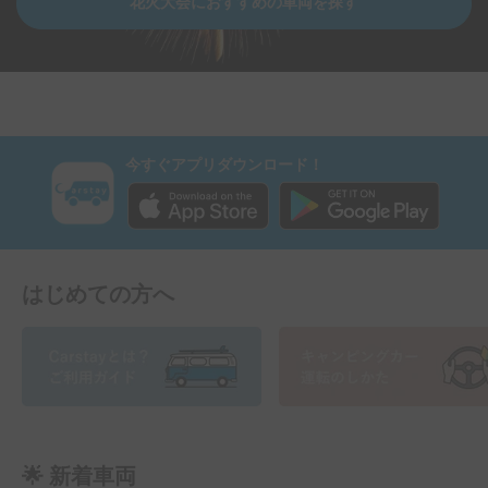
花火大会におすすめの車両を探す
今すぐアプリダウンロード！
はじめての方へ
🌟 新着車両