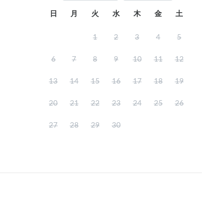
日
月
火
水
木
金
土
1
2
3
4
5
6
7
8
9
10
11
12
13
14
15
16
17
18
19
20
21
22
23
24
25
26
27
28
29
30