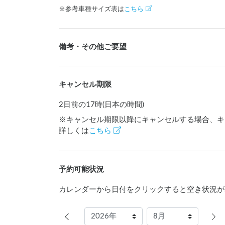
※参考車種サイズ表は
こちら
備考・その他ご要望
キャンセル期限
2日前の17時(日本の時間)
※キャンセル期限以降にキャンセルする場合、キ
詳しくは
こちら
予約可能状況
カレンダーから日付をクリックすると空き状況が