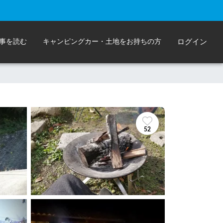
事を読む
キャンピングカー・土地をお持ちの方
ログイン
52