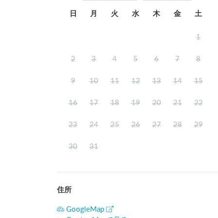
日
月
火
水
木
金
土
1
2
3
4
5
6
7
8
9
10
11
12
13
14
15
16
17
18
19
20
21
22
23
24
25
26
27
28
29
30
31
住所
GoogleMap