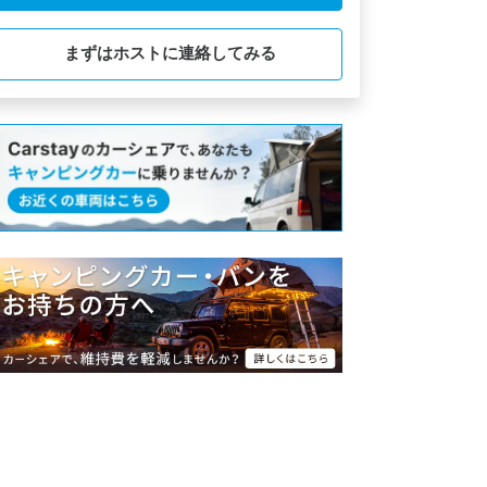
まずはホストに連絡してみる