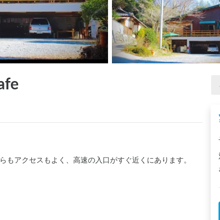
afe
らもアクセスもよく、高速の入口がすぐ近くにあります。
