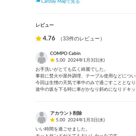
Carstay Mapで見る
レビュー
4.76
（33件のレビュー）
COMPO Cabin
5.00
2024年1月3日(水)
お手洗いがとても広く綺麗でした。

事前に焚火や屋外調理、テーブル使用などについ
今回は生憎の天気で車中のみで過ごすこととなり
途中の坂を下る時に車がかなり斜めになりドキッ
アカウント削除
5.00
2024年1月3日(水)
いい時間を過ごせました。

ホットサンドがとてもおいしかったです。
