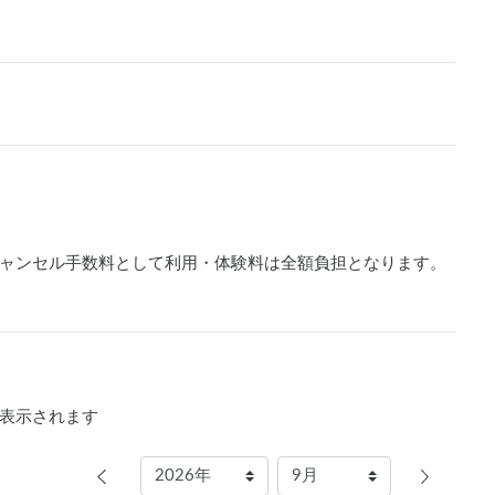
ャンセル手数料として利用・体験料は全額負担となります。
表示されます