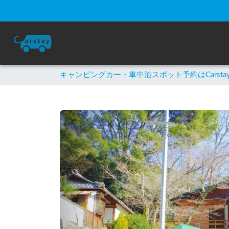
キャンピングカー・車中泊スポット予約はCarsta