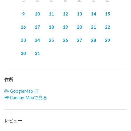
2
3
4
5
6
7
8
9
10
11
12
13
14
15
16
17
18
19
20
21
22
23
24
25
26
27
28
29
30
31
住所
GoogleMap
Carstay Mapで見る
レビュー