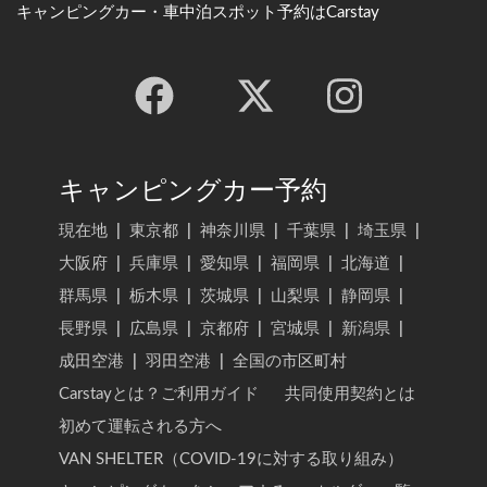
キャンピングカー・車中泊スポット予約はCarstay
キャンピングカー予約
現在地
|
東京都
|
神奈川県
|
千葉県
|
埼玉県
|
大阪府
|
兵庫県
|
愛知県
|
福岡県
|
北海道
|
群馬県
|
栃木県
|
茨城県
|
山梨県
|
静岡県
|
長野県
|
広島県
|
京都府
|
宮城県
|
新潟県
|
成田空港
|
羽田空港
|
全国の市区町村
Carstayとは？ご利用ガイド
共同使用契約とは
初めて運転される方へ
VAN SHELTER（COVID-19に対する取り組み）