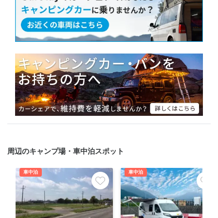
周辺のキャンプ場・車中泊スポット
車中泊
車中泊