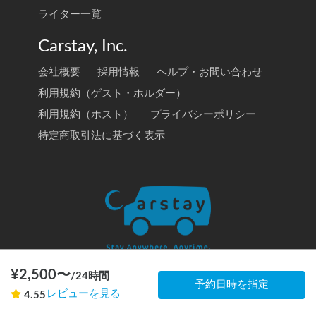
ライター一覧
Carstay, Inc.
会社概要
採用情報
ヘルプ・お問い合わせ
利用規約（ゲスト・ホルダー）
利用規約（ホスト）
プライバシーポリシー
特定商取引法に基づく表示
¥
2,500
〜
/
24時間
予約日時を指定
© 2020 Carstay, Inc. All Rights Reserved
レビューを見る
4.55