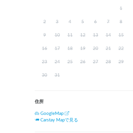
1
2
3
4
5
6
7
8
9
10
11
12
13
14
15
16
17
18
19
20
21
22
23
24
25
26
27
28
29
30
31
住所
GoogleMap
Carstay Mapで見る