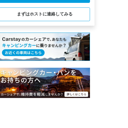
まずはホストに連絡してみる