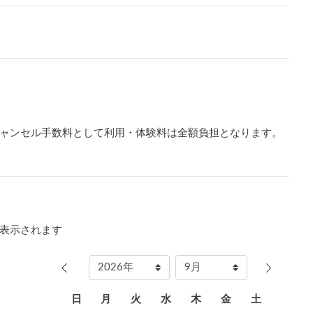
ャンセル手数料として利用・体験料は全額負担となります。
表示されます
日
月
火
水
木
金
土