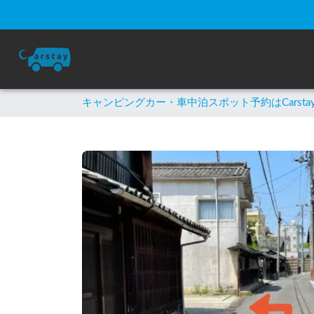
キャンピングカー・車中泊スポット予約はCarsta