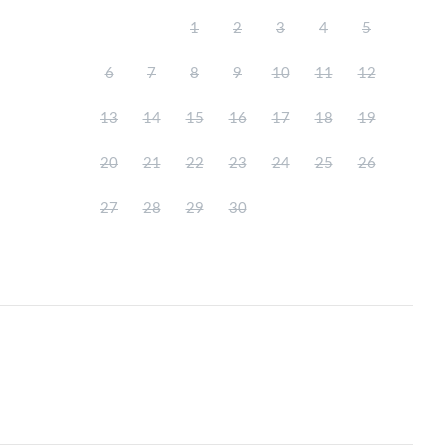
1
2
3
4
5
6
7
8
9
10
11
12
13
14
15
16
17
18
19
20
21
22
23
24
25
26
27
28
29
30