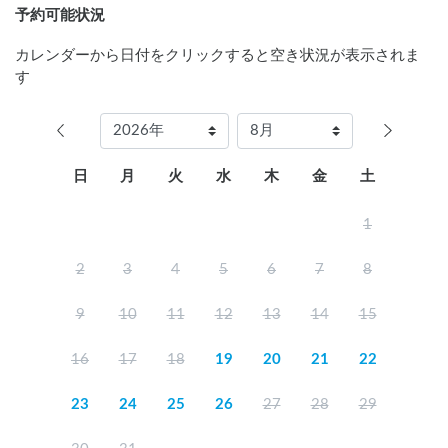
予約可能状況
カレンダーから日付をクリックすると空き状況が表示されま
す
日
月
火
水
木
金
土
1
2
3
4
5
6
7
8
9
10
11
12
13
14
15
16
17
18
19
20
21
22
23
24
25
26
27
28
29