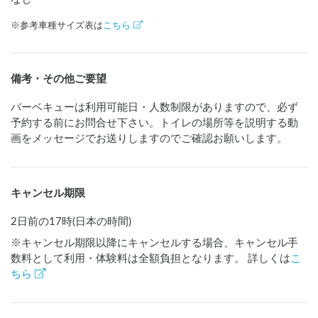
※参考車種サイズ表は
こちら
備考・その他ご要望
バーベキューは利用可能日・人数制限がありますので、必ず
予約する前にお問合せ下さい。トイレの場所等を説明する動
画をメッセージでお送りしますのでご確認お願いします。
キャンセル期限
2日前の17時(日本の時間)
※キャンセル期限以降にキャンセルする場合、キャンセル手
数料として利用・体験料は全額負担となります。 詳しくは
こ
ちら