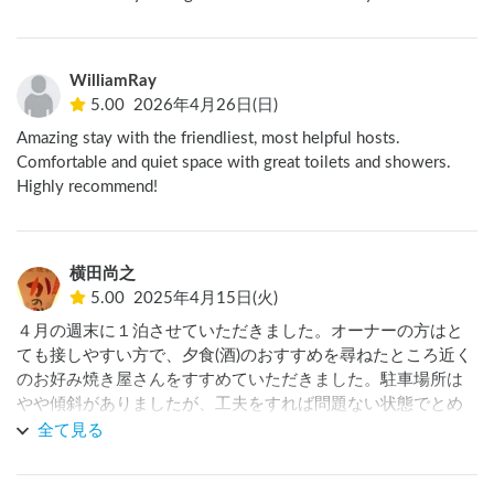
WilliamRay
5.00
2026年4月26日(日)
Amazing stay with the friendliest, most helpful hosts. 
Comfortable and quiet space with great toilets and showers. 
Highly recommend!
横田尚之
5.00
2025年4月15日(火)
４月の週末に１泊させていただきました。オーナーの方はと
ても接しやすい方で、夕食(酒)のおすすめを尋ねたところ近く
のお好み焼き屋さんをすすめていただきました。駐車場所は
やや傾斜がありましたが、工夫をすれば問題ない状態でとめ
ることができました。また機会があれば利用させていただき
全て見る
ます。