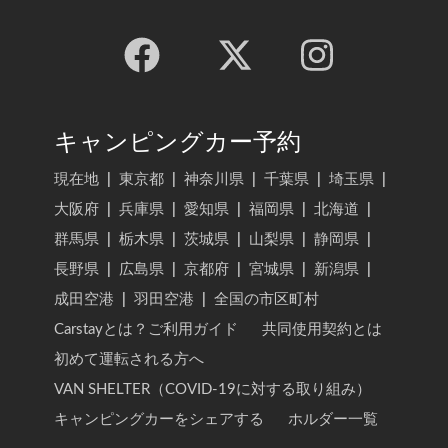
キャンピングカー予約
現在地
|
東京都
|
神奈川県
|
千葉県
|
埼玉県
|
大阪府
|
兵庫県
|
愛知県
|
福岡県
|
北海道
|
群馬県
|
栃木県
|
茨城県
|
山梨県
|
静岡県
|
長野県
|
広島県
|
京都府
|
宮城県
|
新潟県
|
成田空港
|
羽田空港
|
全国の市区町村
Carstayとは？ご利用ガイド
共同使用契約とは
初めて運転される方へ
VAN SHELTER（COVID-19に対する取り組み）
キャンピングカーをシェアする
ホルダー一覧