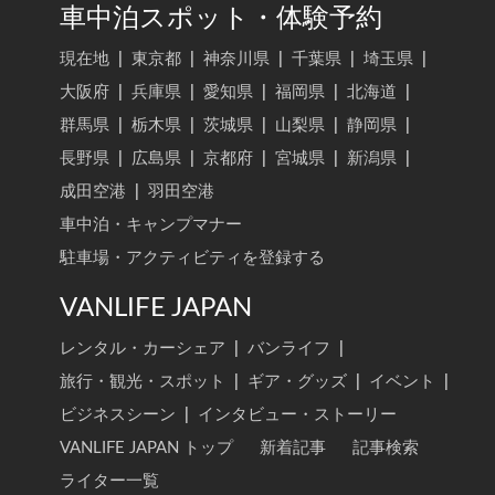
車中泊スポット・体験予約
現在地
|
東京都
|
神奈川県
|
千葉県
|
埼玉県
|
大阪府
|
兵庫県
|
愛知県
|
福岡県
|
北海道
|
群馬県
|
栃木県
|
茨城県
|
山梨県
|
静岡県
|
長野県
|
広島県
|
京都府
|
宮城県
|
新潟県
|
成田空港
|
羽田空港
車中泊・キャンプマナー
駐車場・アクティビティを登録する
VANLIFE JAPAN
レンタル・カーシェア
|
バンライフ
|
旅行・観光・スポット
|
ギア・グッズ
|
イベント
|
ビジネスシーン
|
インタビュー・ストーリー
VANLIFE JAPAN トップ
新着記事
記事検索
ライター一覧