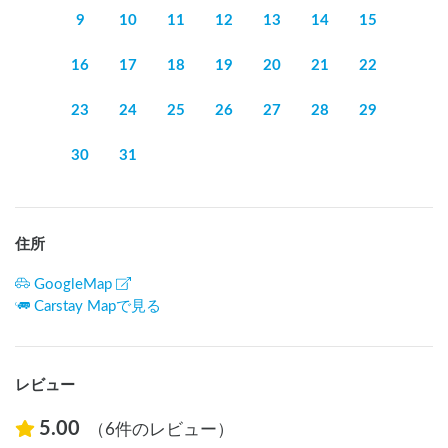
9
10
11
12
13
14
15
16
17
18
19
20
21
22
23
24
25
26
27
28
29
30
31
住所
GoogleMap
Carstay Mapで見る
レビュー
5.00
（6件のレビュー）