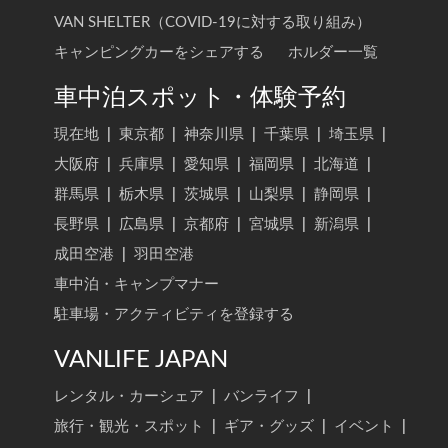
VAN SHELTER（COVID-19に対する取り組み）
キャンピングカーをシェアする
ホルダー一覧
車中泊スポット・体験予約
現在地
|
東京都
|
神奈川県
|
千葉県
|
埼玉県
|
大阪府
|
兵庫県
|
愛知県
|
福岡県
|
北海道
|
群馬県
|
栃木県
|
茨城県
|
山梨県
|
静岡県
|
長野県
|
広島県
|
京都府
|
宮城県
|
新潟県
|
成田空港
|
羽田空港
車中泊・キャンプマナー
駐車場・アクティビティを登録する
VANLIFE JAPAN
レンタル・カーシェア
|
バンライフ
|
旅行・観光・スポット
|
ギア・グッズ
|
イベント
|