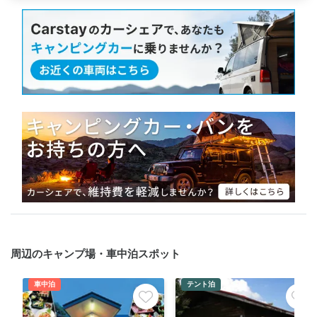
周辺のキャンプ場・車中泊スポット
車中泊
テント泊