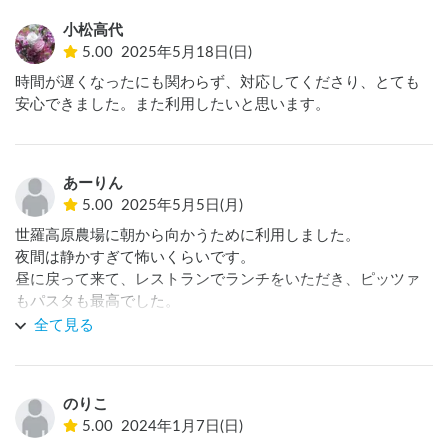
小松高代
5.00
2025年5月18日(日)
時間が遅くなったにも関わらず、対応してくださり、とても
安心できました。また利用したいと思います。
あーりん
5.00
2025年5月5日(月)
世羅高原農場に朝から向かうために利用しました。

夜間は静かすぎて怖いくらいです。

昼に戻って来て、レストランでランチをいただき、ピッツァ
もパスタも最高でした。

道の駅も産直市場も目移りする商品だらけでした。
全て見る
のりこ
5.00
2024年1月7日(日)