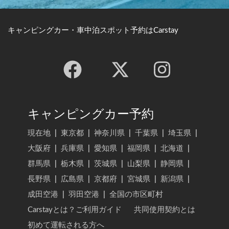
キャンピングカー・車中泊スポット予約はCarstay
キャンピングカー予約
現在地
|
東京都
|
神奈川県
|
千葉県
|
埼玉県
|
大阪府
|
兵庫県
|
愛知県
|
福岡県
|
北海道
|
群馬県
|
栃木県
|
茨城県
|
山梨県
|
静岡県
|
長野県
|
広島県
|
京都府
|
宮城県
|
新潟県
|
成田空港
|
羽田空港
|
全国の市区町村
Carstayとは？ご利用ガイド
共同使用契約とは
初めて運転される方へ