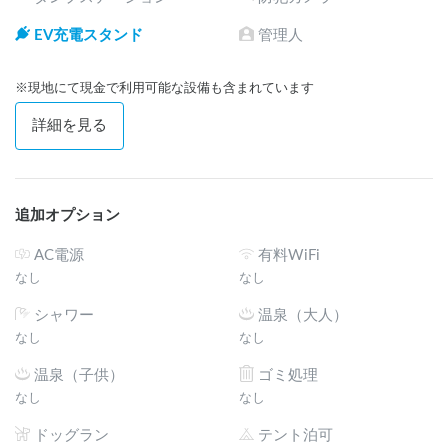
EV充電スタンド
管理人
※現地にて現金で利用可能な設備も含まれています
詳細を見る
追加オプション
AC電源
有料WiFi
なし
なし
シャワー
温泉（大人）
なし
なし
温泉（子供）
ゴミ処理
なし
なし
ドッグラン
テント泊可