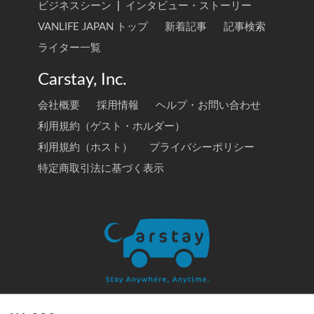
ビジネスシーン
|
インタビュー・ストーリー
VANLIFE JAPAN トップ
新着記事
記事検索
ライター一覧
Carstay, Inc.
会社概要
採用情報
ヘルプ・お問い合わせ
利用規約（ゲスト・ホルダー）
利用規約（ホスト）
プライバシーポリシー
特定商取引法に基づく表示