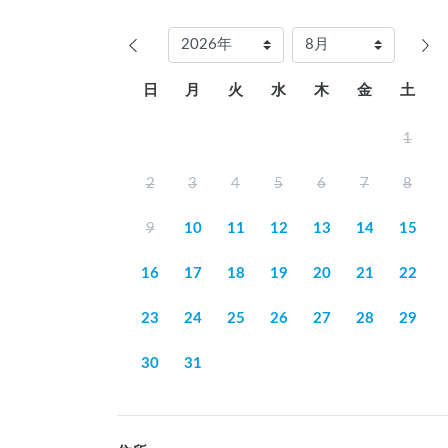
日
月
火
水
木
金
土
1
2
3
4
5
6
7
8
9
10
11
12
13
14
15
16
17
18
19
20
21
22
23
24
25
26
27
28
29
30
31