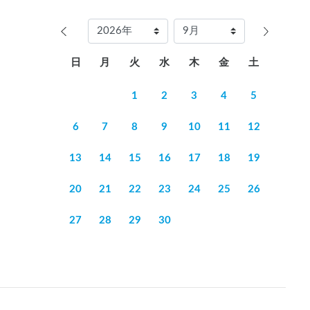
日
月
火
水
木
金
土
1
2
3
4
5
6
7
8
9
10
11
12
13
14
15
16
17
18
19
20
21
22
23
24
25
26
27
28
29
30