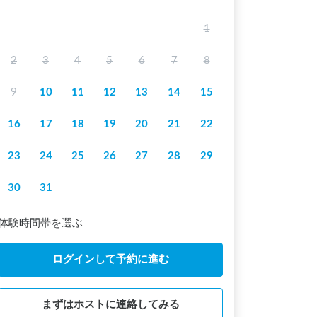
1
2
3
4
5
6
7
8
9
10
11
12
13
14
15
16
17
18
19
20
21
22
23
24
25
26
27
28
29
30
31
体験時間帯を選ぶ
ログインして予約に進む
まずはホストに連絡してみる