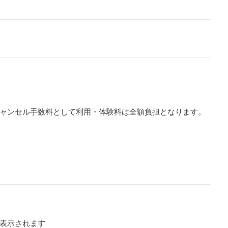
ャンセル手数料として利用・体験料は全額負担となります。
表示されます