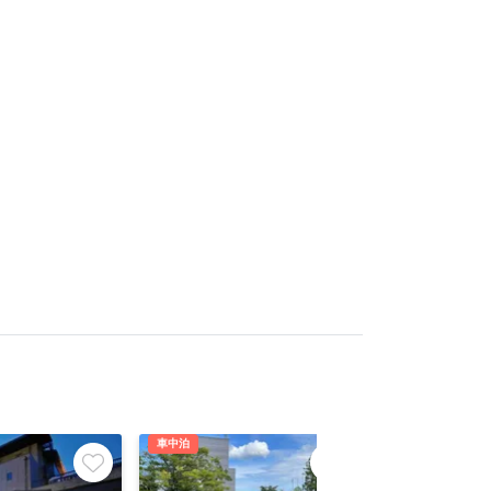
車中泊
車中泊