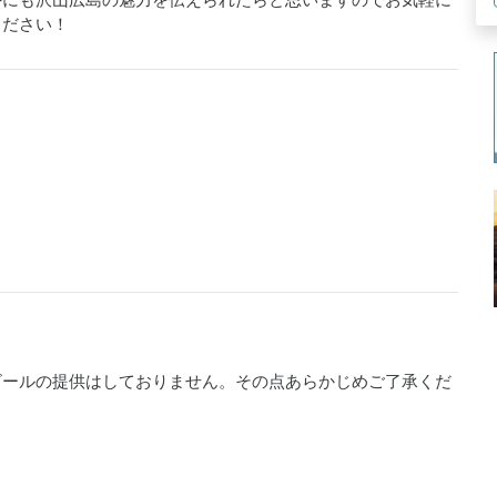
外にも沢山広島の魅力を伝えられたらと思いますのでお気軽に
ください！
ビールの提供はしておりません。その点あらかじめご了承くだ