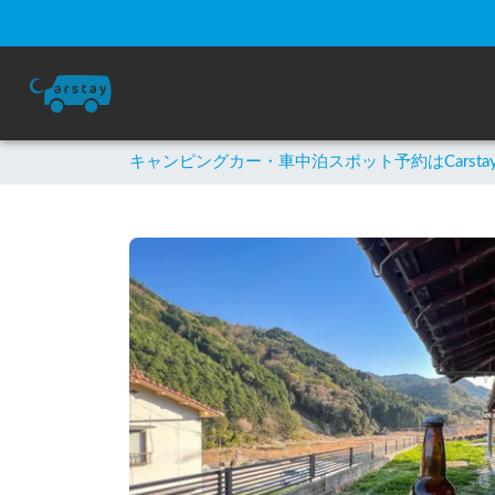
キャンピングカー・車中泊スポット予約はCarsta