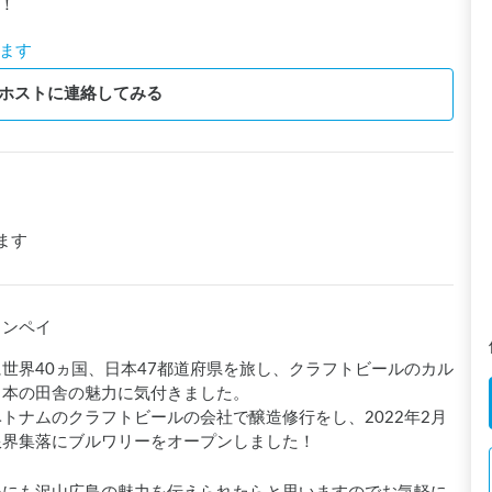
！
ます
ホストに連絡してみる
ます
ュンペイ
世界40ヵ国、日本47都道府県を旅し、クラフトビールのカル
本の田舎の魅力に気付きました。

トナムのクラフトビールの会社で醸造修行をし、2022年2月
限界集落にブルワリーをオープンしました！