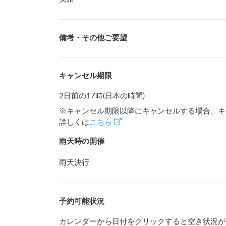
備考・その他ご要望
キャンセル期限
2日前の17時(日本の時間)
※キャンセル期限以降にキャンセルする場合、キ
詳しくは
こちら
雨天時の開催
雨天決行
予約可能状況
カレンダーから日付をクリックすると空き状況が