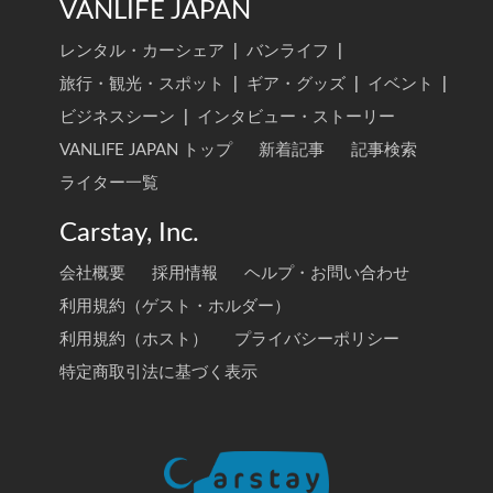
VANLIFE JAPAN
レンタル・カーシェア
|
バンライフ
|
旅行・観光・スポット
|
ギア・グッズ
|
イベント
|
ビジネスシーン
|
インタビュー・ストーリー
VANLIFE JAPAN トップ
新着記事
記事検索
ライター一覧
Carstay, Inc.
会社概要
採用情報
ヘルプ・お問い合わせ
利用規約（ゲスト・ホルダー）
利用規約（ホスト）
プライバシーポリシー
特定商取引法に基づく表示