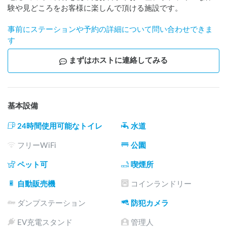
験や見どころをお客様に楽しんで頂ける施設です。
事前にステーションや予約の詳細について問い合わせできま
す
まずはホストに連絡してみる
基本設備
24時間使用可能なトイレ
水道
フリーWiFi
公園
ペット可
喫煙所
自動販売機
コインランドリー
ダンプステーション
防犯カメラ
EV充電スタンド
管理人