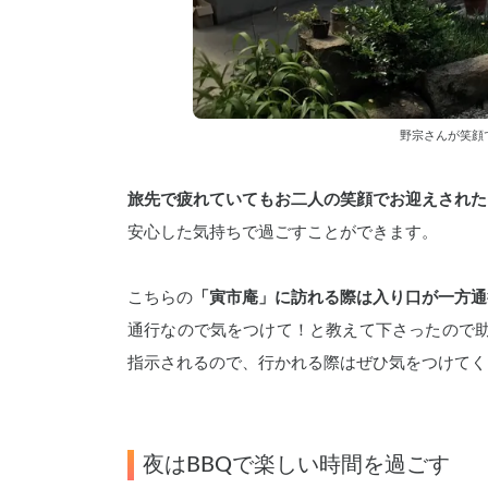
野宗さんが笑顔
旅先で疲れていてもお二人の笑顔でお迎えされた
安心した気持ちで過ごすことができます。
こちらの
「寅市庵」に訪れる際は入り口が一方通
通行なので気をつけて！と教えて下さったので助か
指示されるので、行かれる際はぜひ気をつけてく
夜はBBQで楽しい時間を過ごす