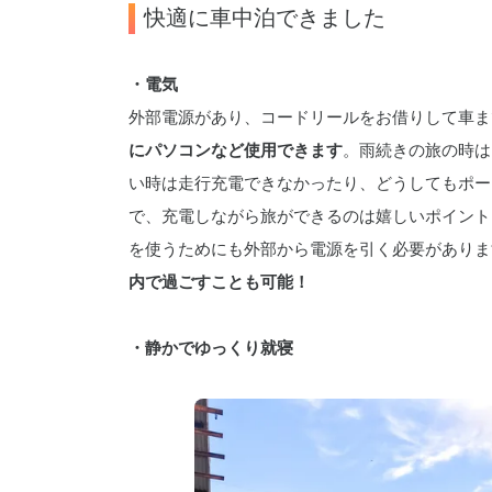
快適に車中泊できました
・電気
外部電源があり、コードリールをお借りして車ま
にパソコンなど使用できます
。雨続きの旅の時は
い時は走行充電できなかったり、どうしてもポー
で、充電しながら旅ができるのは嬉しいポイント
を使うためにも外部から電源を引く必要がありま
内で過ごすことも可能！
・静かでゆっくり就寝