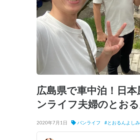
広島県で車中泊！日本
ンライフ夫婦のとおる
2020年7月1日
バンライフ
#
とおるんよしみ