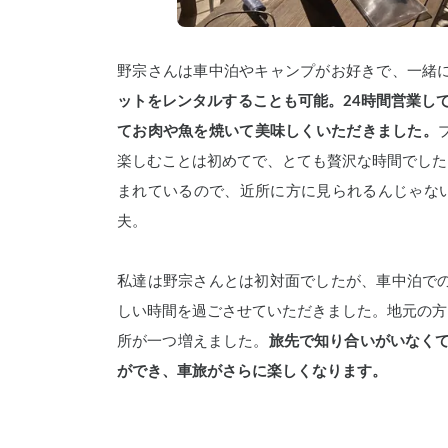
野宗さんは車中泊やキャンプがお好きで、一緒に
ットをレンタルすることも可能。24時間営業し
てお肉や魚を焼いて美味しくいただきました。
楽しむことは初めてで、とても贅沢な時間でした
まれているので、近所に方に見られるんじゃな
夫。
私達は野宗さんとは初対面でしたが、車中泊での
しい時間を過ごさせていただきました。地元の方
所が一つ増えました。
旅先で知り合いがいなくて
ができ、車旅がさらに楽しくなります。