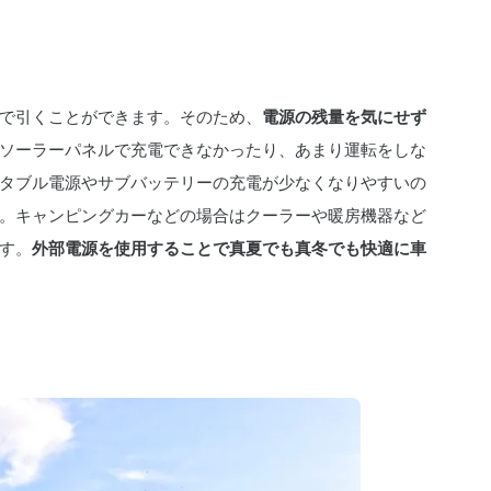
で引くことができます。そのため、
電源の残量を気にせず
ソーラーパネルで充電できなかったり、あまり運転をしな
タブル電源やサブバッテリーの充電が少なくなりやすいの
。キャンピングカーなどの場合はクーラーや暖房機器など
す。
外部電源を使用することで真夏でも真冬でも快適に車