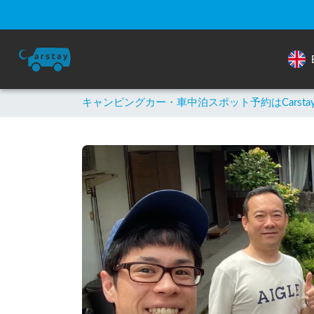
キャンピングカー・車中泊スポット予約はCarsta