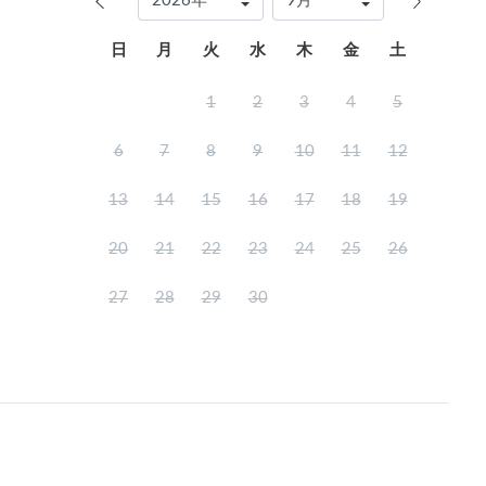
日
月
火
水
木
金
土
1
2
3
4
5
6
7
8
9
10
11
12
13
14
15
16
17
18
19
20
21
22
23
24
25
26
27
28
29
30