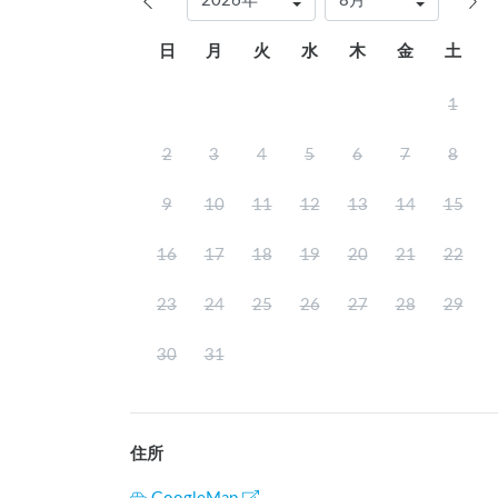
日
月
火
水
木
金
土
1
2
3
4
5
6
7
8
9
10
11
12
13
14
15
16
17
18
19
20
21
22
23
24
25
26
27
28
29
30
31
住所