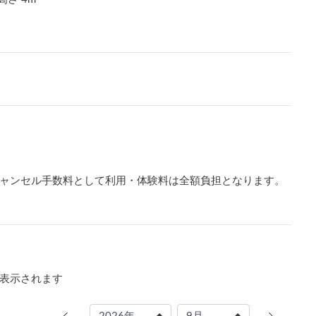
ャンセル手数料として利用・体験料は全額負担となります。
表示されます