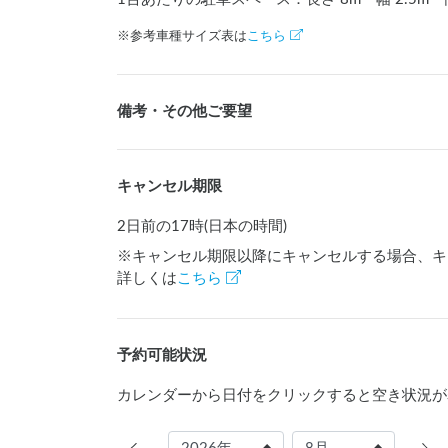
※参考車種サイズ表は
こちら
備考・その他ご要望
キャンセル期限
2日前の17時(日本の時間)
※キャンセル期限以降にキャンセルする場合、キ
詳しくは
こちら
予約可能状況
カレンダーから日付をクリックすると空き状況が