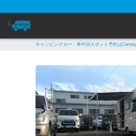
キャンピングカー・車中泊スポット予約はCarsta