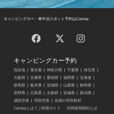
キャンピングカー・車中泊スポット予約はCarstay
キャンピングカー予約
現在地
|
東京都
|
神奈川県
|
千葉県
|
埼玉県
|
大阪府
|
兵庫県
|
愛知県
|
福岡県
|
北海道
|
群馬県
|
栃木県
|
茨城県
|
山梨県
|
静岡県
|
長野県
|
広島県
|
京都府
|
宮城県
|
新潟県
|
成田空港
|
羽田空港
|
全国の市区町村
Carstayとは？ご利用ガイド
共同使用契約とは