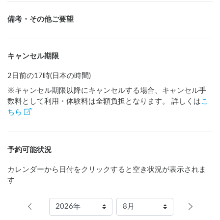
備考・その他ご要望
キャンセル期限
2日前の17時(日本の時間)
※キャンセル期限以降にキャンセルする場合、キャンセル手
数料として利用・体験料は全額負担となります。 詳しくは
こ
ちら
予約可能状況
カレンダーから日付をクリックすると空き状況が表示されま
す