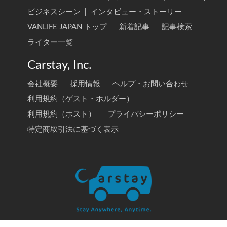
ビジネスシーン
|
インタビュー・ストーリー
VANLIFE JAPAN トップ
新着記事
記事検索
ライター一覧
Carstay, Inc.
会社概要
採用情報
ヘルプ・お問い合わせ
利用規約（ゲスト・ホルダー）
利用規約（ホスト）
プライバシーポリシー
特定商取引法に基づく表示