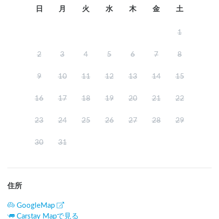
日
月
火
水
木
金
土
1
2
3
4
5
6
7
8
9
10
11
12
13
14
15
16
17
18
19
20
21
22
23
24
25
26
27
28
29
30
31
住所
GoogleMap
Carstay Mapで見る