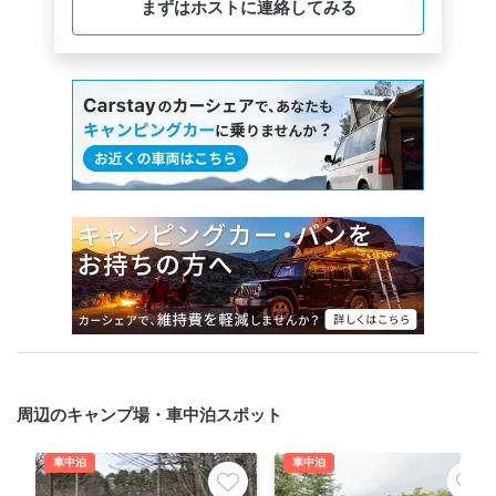
まずはホストに連絡してみる
周辺のキャンプ場・車中泊スポット
車中泊
車中泊