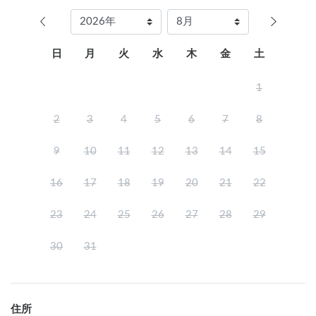
日
月
火
水
木
金
土
1
2
3
4
5
6
7
8
9
10
11
12
13
14
15
16
17
18
19
20
21
22
23
24
25
26
27
28
29
30
31
住所