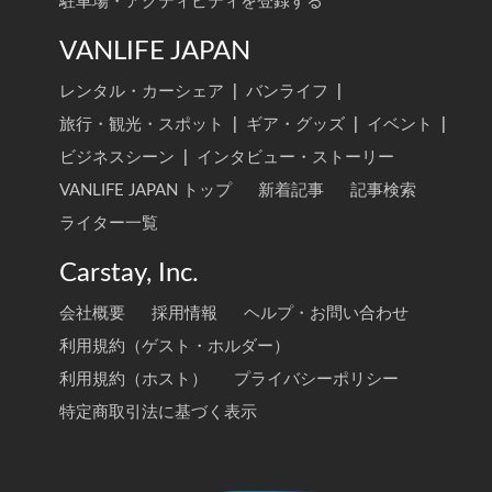
駐車場・アクティビティを登録する
VANLIFE JAPAN
レンタル・カーシェア
|
バンライフ
|
旅行・観光・スポット
|
ギア・グッズ
|
イベント
|
ビジネスシーン
|
インタビュー・ストーリー
VANLIFE JAPAN トップ
新着記事
記事検索
ライター一覧
Carstay, Inc.
会社概要
採用情報
ヘルプ・お問い合わせ
利用規約（ゲスト・ホルダー）
利用規約（ホスト）
プライバシーポリシー
特定商取引法に基づく表示