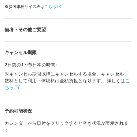
※参考車種サイズ表は
こちら
備考・その他ご要望
キャンセル期限
2日前の17時(日本の時間)
※キャンセル期限以降にキャンセルする場合、キャンセル手
数料として利用・体験料は全額負担となります。 詳しくは
こ
ちら
予約可能状況
カレンダーから日付をクリックすると空き状況が表示されま
す