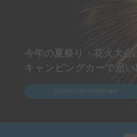
今年の夏祭り・花火大会
キャンピングカーで思い
花火大会におすすめの車両を探す