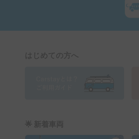
はじめての方へ
🌟 新着車両