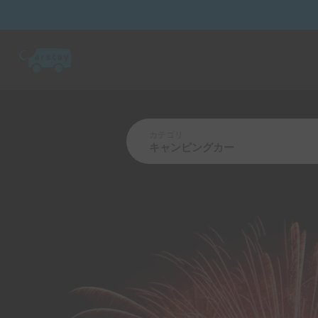
カテゴリ
キャンピングカー