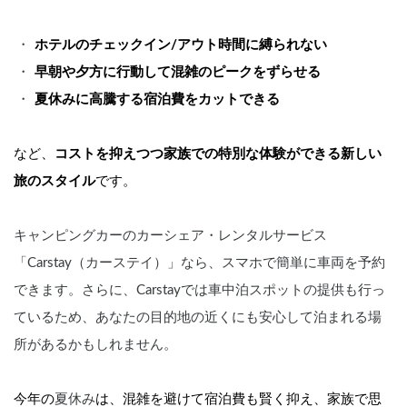
ホテルのチェックイン/アウト時間に縛られない
早朝や夕方に行動して混雑のピークをずらせる
夏休みに高騰する宿泊費をカットできる
など、
コストを抑えつつ家族での特別な体験ができる新しい
旅のスタイル
です。
キャンピングカーのカーシェア・レンタルサービス
「Carstay（カーステイ）」なら、スマホで簡単に車両を予約
できます。さらに、Carstayでは車中泊スポットの提供も行っ
ているため、あなたの目的地の近くにも安心して泊まれる場
所があるかもしれません。
今年の
夏休み
は、混雑を避けて宿泊費も賢く抑え、家族で思