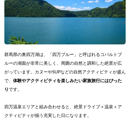
群馬県の奥四万湖は、「四万ブルー」と呼ばれるコバルトブ
ルーの湖面が非常に美しく、周囲の自然と調和した絶景が広
がっています。カヌーやSUPなどの自然アクティビティが盛ん
で、
体験やアクティビティを楽しみたい家族旅行にはぴった
り
です。
四万温泉エリアと組み合わせると、絶景ドライブ＋温泉＋ア
クティビティが揃う充実した日になります。