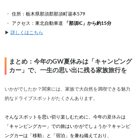
住所：栃木県那須郡那須町湯本579
アクセス：東北自動車道 
「那須IC」から約15分
▶︎ 
詳しくはこちら
まとめ：今年のGW夏休みは「キャンピング
カー」で、一生の思い出に残る家族旅行を
いかがでしたか？関東には、家族で大自然を満喫できる魅力
的なドライブスポットがたくさんあります。
そんなスポットを思い切り楽しむために、今年の
夏休み
は
「キャンピングカー」での旅はいかがでしょうか？キャンピ
ングカーは「移動」と「宿泊」を兼ね備えており、