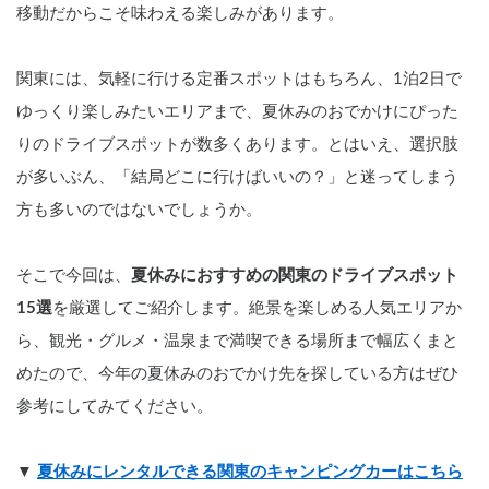
移動だからこそ味わえる楽しみがあります。
関東には、気軽に行ける定番スポットはもちろん、1泊2日で
ゆっくり楽しみたいエリアまで、夏休みのおでかけにぴった
りのドライブスポットが数多くあります。とはいえ、選択肢
が多いぶん、「結局どこに行けばいいの？」と迷ってしまう
方も多いのではないでしょうか。
そこで今回は、
夏休みにおすすめの関東のドライブスポット
15選
を厳選してご紹介します。絶景を楽しめる人気エリアか
ら、観光・グルメ・温泉まで満喫できる場所まで幅広くまと
めたので、今年の夏休みのおでかけ先を探している方はぜひ
参考にしてみてください。
▼ 
夏休みにレンタルできる関東のキャンピングカーはこちら