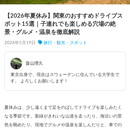
【2026年夏休み】関東のおすすめドライブス
ポット15選｜子連れでも楽しめる穴場の絶
景・グルメ・温泉を徹底解説
2026年5月19日
旅行・観光・スポット
畠山理久
東京出身で、現在はスウェーデンに住んでいる大学生で
す。 よろしくお願いします！
夏休みは、少し遠くまで足をのばしてドライブを楽しみたく
なる季節です。新緑がきれいな山道を走ったり、海沿いの景
色を眺めたり、現地でグルメや温泉を楽しんだりと、車での