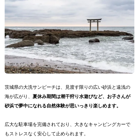
茨城県の大洗サンビーチは、見渡す限りの広い砂浜と遠浅の
海が広がり、
夏休み期間は潮干狩り水遊びなど、お子さんが
砂浜で夢中になれる自然体験が思いっきり楽しめます。
広大な駐車場を完備されており、大きなキャンピングカーで
もストレスなく安心して止められます。