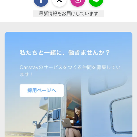
最新情報をお届けしています