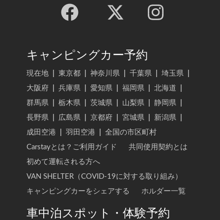
キャンピングカー予約
現在地
|
東京都
|
神奈川県
|
千葉県
|
埼玉県
|
大阪府
|
兵庫県
|
愛知県
|
福岡県
|
北海道
|
群馬県
|
栃木県
|
茨城県
|
山梨県
|
静岡県
|
長野県
|
広島県
|
京都府
|
宮城県
|
新潟県
|
成田空港
|
羽田空港
|
全国の市区町村
Carstayとは？ご利用ガイド
共同使用契約とは
初めて運転される方へ
VAN SHELTER（COVID-19に対する取り組み）
キャンピングカーをシェアする
ホルダー一覧
車中泊スポット・体験予約