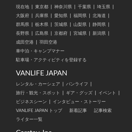
現在地
|
東京都
|
神奈川県
|
千葉県
|
埼玉県
|
大阪府
|
兵庫県
|
愛知県
|
福岡県
|
北海道
|
群馬県
|
栃木県
|
茨城県
|
山梨県
|
静岡県
|
長野県
|
広島県
|
京都府
|
宮城県
|
新潟県
|
成田空港
|
羽田空港
車中泊・キャンプマナー
駐車場・アクティビティを登録する
VANLIFE JAPAN
レンタル・カーシェア
|
バンライフ
|
旅行・観光・スポット
|
ギア・グッズ
|
イベント
|
ビジネスシーン
|
インタビュー・ストーリー
VANLIFE JAPAN トップ
新着記事
記事検索
ライター一覧