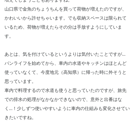
増えてしまうこともありますね。
山口県で金魚のちょうちんを買って荷物が増えたのですが、
かわいいから許せちゃいます。でも収納スペースは限られて
いるため、荷物が増えたらその分は手放すようにしていま
す。
あとは、気を付けているというよりは気付いたことですが…
バンライフを始めてから、車内の水道やキッチンはほとんど
使っていなくて、今度地元（高知県）に帰った時に外そうと
思っています。
車内で料理するので水道も使うと思っていたのですが、旅先
での排水の処理がなかなかできないので、意外と出番はな
く…！少しずつ使いやすいように車内の仕組みも変化させてい
きたいですね。