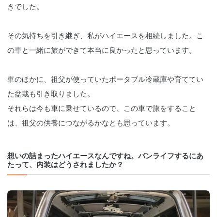
きでした。
その気持ちを引き継ぎ、私がハイエースを相続しました。こ
の車と一緒に旅ができて本当に良かったと思っています。
車のほかに、祖父が使っていたポータブル冷蔵庫や育ててい
た盆栽も引き取りました。
それらは今も車に乗せているので、この車で旅をすること
は、祖父の供養につながるかなとも思っています。
想いの詰まったハイエースなんですね。バンライフするにあ
たって、内装はどうされましたか？