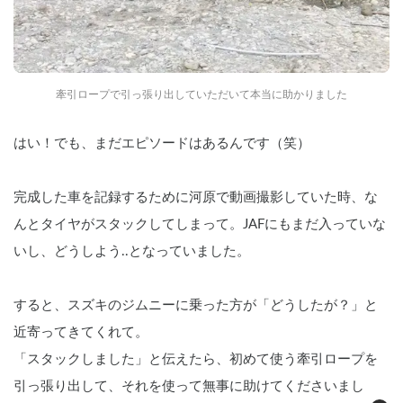
牽引ロープで引っ張り出していただいて本当に助かりました
はい！でも、まだエピソードはあるんです（笑）
完成した車を記録するために河原で動画撮影していた時、な
んとタイヤがスタックしてしまって。JAFにもまだ入っていな
いし、どうしよう..となっていました。
すると、スズキのジムニーに乗った方が「どうしたが？」と
近寄ってきてくれて。
「スタックしました」と伝えたら、初めて使う牽引ロープを
引っ張り出して、それを使って無事に助けてくださいまし