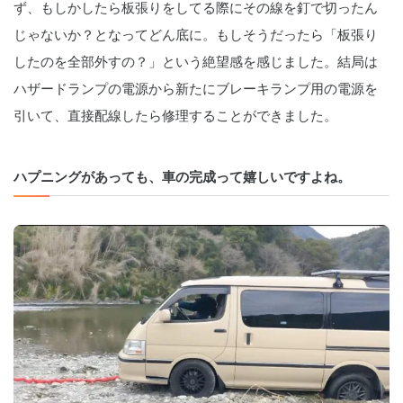
ず、もしかしたら板張りをしてる際にその線を釘で切ったん
じゃないか？となってどん底に。もしそうだったら「板張り
したのを全部外すの？」という絶望感を感じました。結局は
ハザードランプの電源から新たにブレーキランプ用の電源を
引いて、直接配線したら修理することができました。
ハプニングがあっても、車の完成って嬉しいですよね。