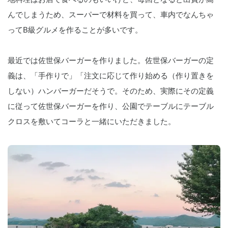
んでしまうため、スーパーで材料を買って、車内でなんちゃ
ってB級グルメを作ることが多いです。
最近では佐世保バーガーを作りました。佐世保バーガーの定
義は、「手作りで」「注文に応じて作り始める（作り置きを
しない）ハンバーガーだそうで。そのため、実際にその定義
に従って佐世保バーガーを作り、公園でテーブルにテーブル
クロスを敷いてコーラと一緒にいただきました。