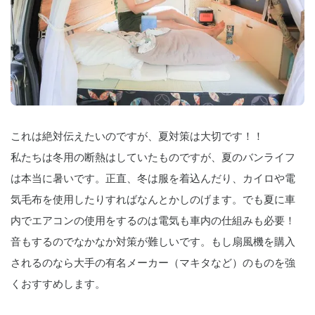
これは絶対伝えたいのですが、夏対策は大切です！！
私たちは冬用の断熱はしていたものですが、夏のバンライフ
は本当に暑いです。正直、冬は服を着込んだり、カイロや電
気毛布を使用したりすればなんとかしのげます。でも夏に車
内でエアコンの使用をするのは電気も車内の仕組みも必要！
音もするのでなかなか対策が難しいです。もし扇風機を購入
されるのなら大手の有名メーカー（マキタなど）のものを強
くおすすめします。