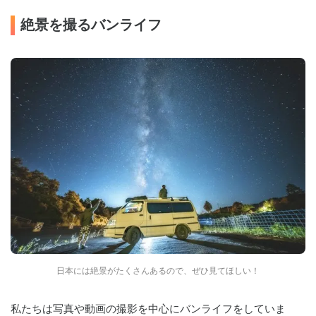
絶景を撮るバンライフ
日本には絶景がたくさんあるので、ぜひ見てほしい！
私たちは写真や動画の撮影を中心にバンライフをしていま