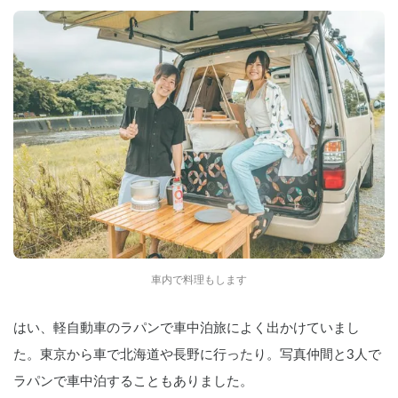
車内で料理もします
はい、軽自動車のラパンで車中泊旅によく出かけていまし
た。東京から車で北海道や長野に行ったり。写真仲間と3人で
ラパンで車中泊することもありました。