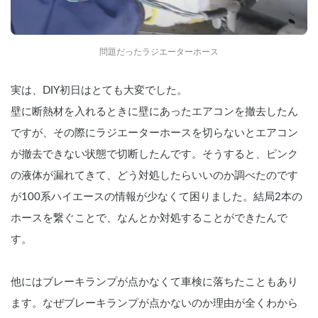
問題だったラジエーターホース
実は、DIY初日はとても大変でした。
壁に断熱材を入れるときに壁にあったエアコンを撤去したん
ですが、その際にラジエーターホースを切らないとエアコン
が撤去できない状態で切断したんです。そうすると、ピンク
の液体が漏れてきて、どう対処したらいいのか調べたのです
が100系ハイエースの情報が少なくて困りました。結局2本の
ホースを繋ぐことで、なんとか対処することができたんで
す。
他にはブレーキランプが点かなくて車検に落ちたこともあり
ます。なぜブレーキランプが点かないのか理由が全くわから