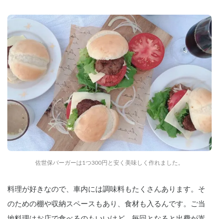
佐世保バーガーは1つ300円と安く美味しく作れました。
料理が好きなので、車内には調味料もたくさんあります。そ
のための棚や収納スペースもあり、食材も入るんです。ご当
地料理はお店で食べるのもいいけど、毎回となると出費が嵩