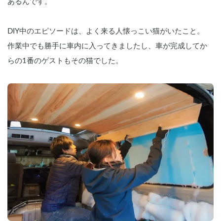
あるんです。
DIY中のエピソードは、よく来る人懐っこい猫がいたこと。
作業中でも勝手に車内に入ってきましたし、車が完成してか
らの1番のゲストもその猫でした。