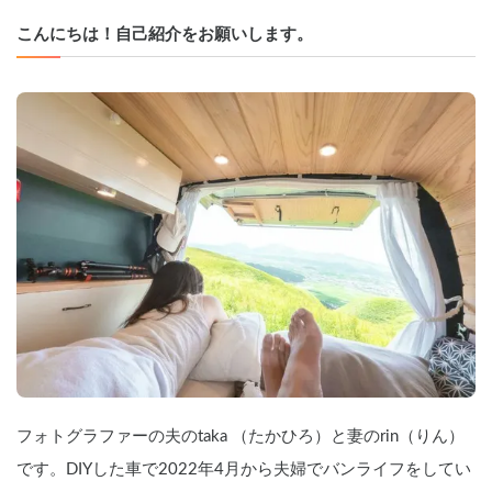
こんにちは！自己紹介をお願いします。
フォトグラファーの夫のtaka （たかひろ）と妻のrin（りん）
です。DIYした車で2022年4月から夫婦でバンライフをしてい