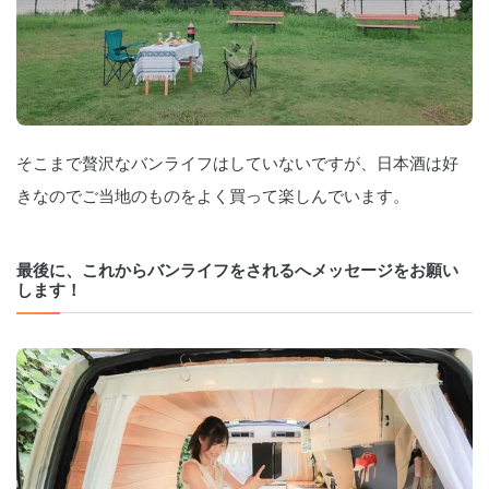
そこまで贅沢なバンライフはしていないですが、日本酒は好
きなのでご当地のものをよく買って楽しんでいます。
最後に、これからバンライフをされるへメッセージをお願い
します！