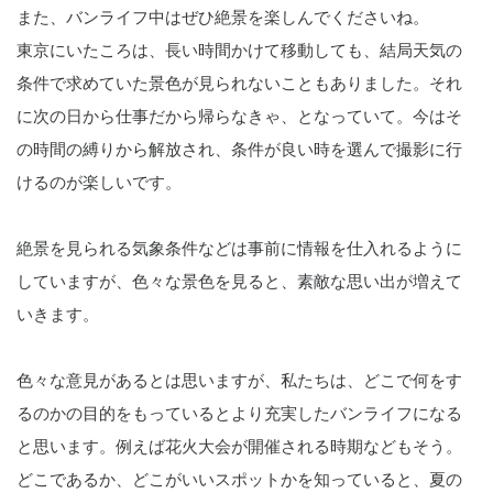
また、バンライフ中はぜひ絶景を楽しんでくださいね。
東京にいたころは、長い時間かけて移動しても、結局天気の
条件で求めていた景色が見られないこともありました。それ
に次の日から仕事だから帰らなきゃ、となっていて。今はそ
の時間の縛りから解放され、条件が良い時を選んで撮影に行
けるのが楽しいです。
絶景を見られる気象条件などは事前に情報を仕入れるように
していますが、色々な景色を見ると、素敵な思い出が増えて
いきます。
色々な意見があるとは思いますが、私たちは、どこで何をす
るのかの目的をもっているとより充実したバンライフになる
と思います。例えば花火大会が開催される時期などもそう。
どこであるか、どこがいいスポットかを知っていると、夏の