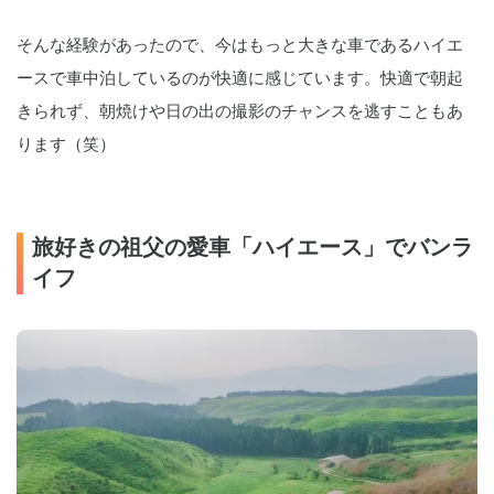
そんな経験があったので、今はもっと大きな車であるハイエ
ースで車中泊しているのが快適に感じています。快適で朝起
きられず、朝焼けや日の出の撮影のチャンスを逃すこともあ
ります（笑）
旅好きの祖父の愛車「ハイエース」でバンラ
イフ