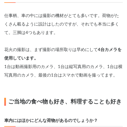
仕事柄、車の中には撮影の機材がとても多いです。荷物がた
くさん載るように設計はしたのですが、それでも本当に多く
て。三脚は4つもあります。
花火の撮影は、まず撮影の場所取りは早めにして
4台カメラを
使用しています。
1台は動画撮影用のカメラ、1台は縦写真用のカメラ、1台は横
写真用のカメラ、最後の1台はスマホで動画を撮ってます。
ご当地の食べ物も好き、料理することも好き
車内にはほかにどんな荷物があるのでしょうか？