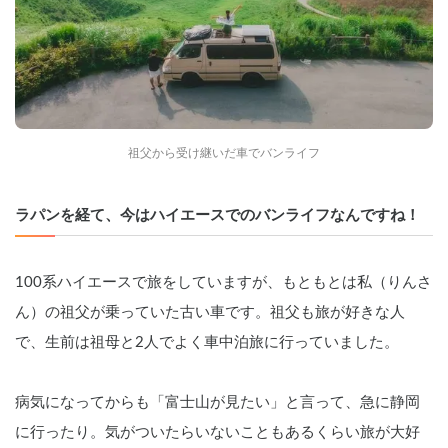
祖父から受け継いだ車でバンライフ
ラパンを経て、今はハイエースでのバンライフなんですね！
100系ハイエースで旅をしていますが、もともとは私（りんさ
ん）の祖父が乗っていた古い車です。祖父も旅が好きな人
で、生前は祖母と2人でよく車中泊旅に行っていました。
病気になってからも「富士山が見たい」と言って、急に静岡
に行ったり。気がついたらいないこともあるくらい旅が大好