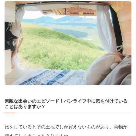
素敵な出会いのエピソード！バンライフ中に気を付けている
ことはありますか？
旅をしているとその土地でしか買えないものがあり、荷物が