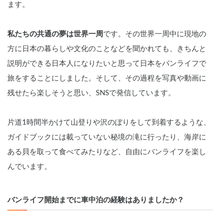
ます。
私たちの共通の夢は世界一周
です。その世界一周中に現地の
方に日本の暮らしや文化のことなどを聞かれても、きちんと
説明ができる日本人になりたいと思って日本をバンライフで
旅をすることにしました。そして、その過程を写真や動画に
残せたら楽しそうと思い、SNSで発信しています。
片道1時間半かけて山登りや沢のぼりをして到着するような、
ガイドブックには載っていない秘境の滝に行ったり、海岸に
ある貝を取って食べてみたりなど、自由にバンライフを楽し
んでいます。
バンライフ開始までに車中泊の経験はありましたか？