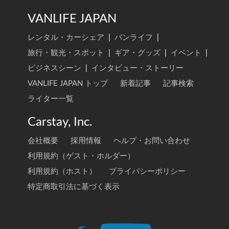
VANLIFE JAPAN
レンタル・カーシェア
|
バンライフ
|
旅行・観光・スポット
|
ギア・グッズ
|
イベント
|
ビジネスシーン
|
インタビュー・ストーリー
VANLIFE JAPAN トップ
新着記事
記事検索
ライター一覧
Carstay, Inc.
会社概要
採用情報
ヘルプ・お問い合わせ
利用規約（ゲスト・ホルダー）
利用規約（ホスト）
プライバシーポリシー
特定商取引法に基づく表示