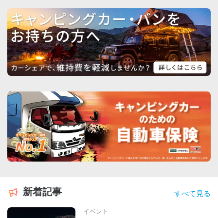
新着記事
すべて見る
イベント