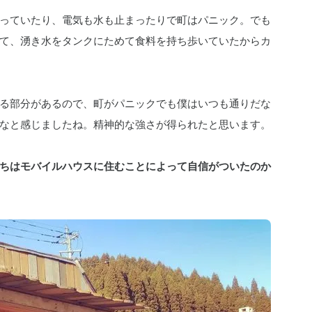
っていたり、電気も水も止まったりで町はパニック。でも
て、湧き水をタンクにためて食料を持ち歩いていたからカ
る部分があるので、町がパニックでも僕はいつも通りだな
なと感じましたね。精神的な強さが得られたと思います。
ちはモバイルハウスに住むことによって自信がついたのか