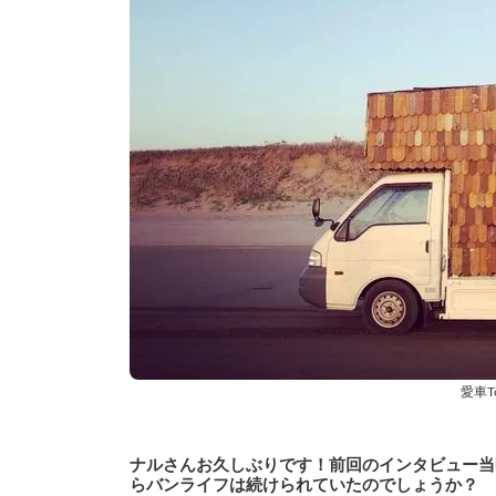
愛車T
ナルさんお久しぶりです！前回のインタビュー当
らバンライフは続けられていたのでしょうか？