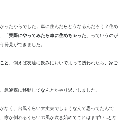
かったからでした。車に住んだらどうなるんだろう？住め
、「
実際にやってみたら車に住めちゃった
」っていうのが
う発見ができました。
こと
。例えば友達に飲みにおいでよって誘われたら、家ご
。急遽森に移動してなんとかやり過ごしました。
がなく、台風くらい大丈夫でしょうなんて思ってたんで
、家が倒れるくらいの風が吹き始めてこれはまずい…とな