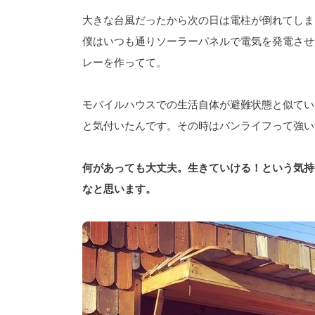
大きな台風だったから次の日は電柱が倒れてしま
僕はいつも通りソーラーパネルで電気を発電させ
レーを作ってて。
モバイルハウスでの生活自体が避難状態と似てい
と気付いたんです。その時はバンライフって強い
何があっても大丈夫。生きていける！という気持
なと思います。