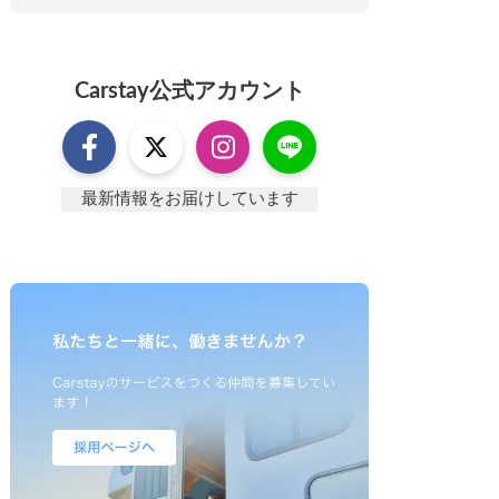
Carstay
公式アカウント
最新情報をお届けしています