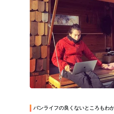
バンライフの良くないところもわ