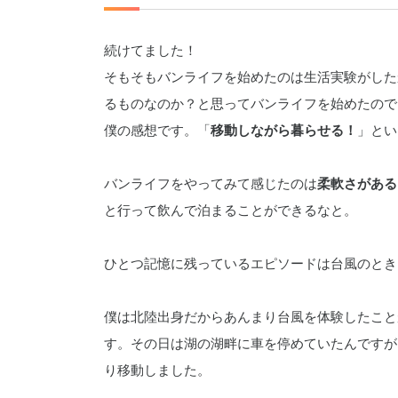
続けてました！
そもそもバンライフを始めたのは生活実験がした
るものなのか？と思ってバンライフを始めたので
僕の感想です。「
移動しながら暮らせる！
」とい
バンライフをやってみて感じたのは
柔軟さがある
と行って飲んで泊まることができるなと。
ひとつ記憶に残っているエピソードは台風のとき
僕は北陸出身だからあんまり台風を体験したこと
す。その日は湖の湖畔に車を停めていたんですが
り移動しました。