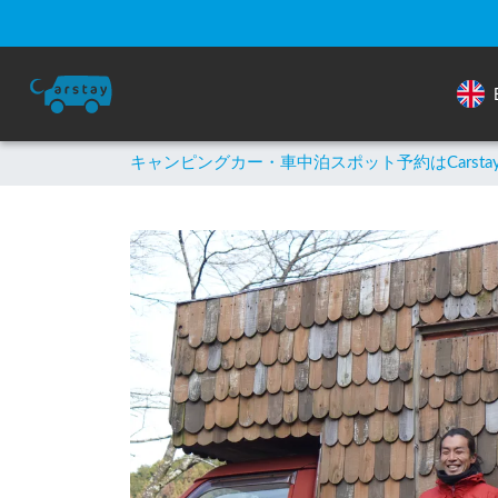
キャンピングカー・車中泊スポット予約はCarsta