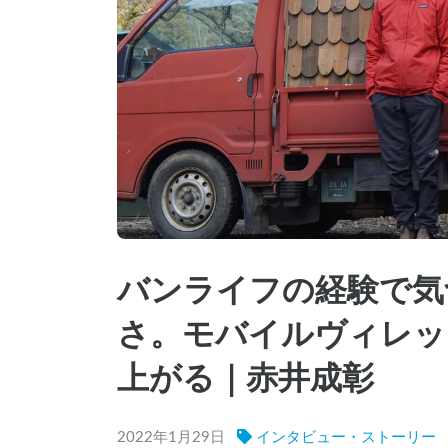
バンライフの経験で気
さ。モバイルヴィレッ
上がる｜赤井成彰
2022年1月29日
インタビュー・ストーリー