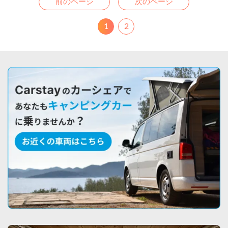
前のページ
次のページ
1
2