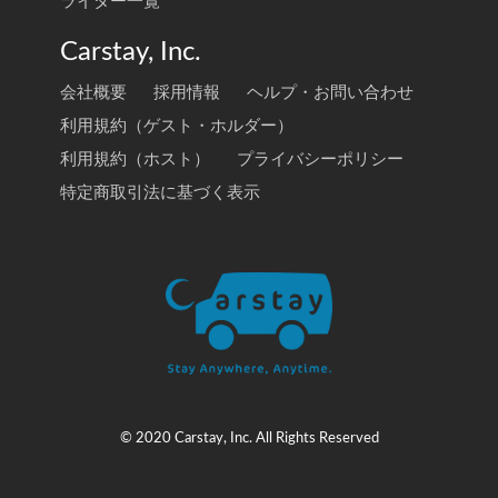
ライター一覧
Carstay, Inc.
会社概要
採用情報
ヘルプ・お問い合わせ
利用規約（ゲスト・ホルダー）
利用規約（ホスト）
プライバシーポリシー
特定商取引法に基づく表示
© 2020 Carstay, Inc. All Rights Reserved