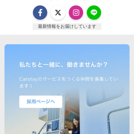
最新情報をお届けしています