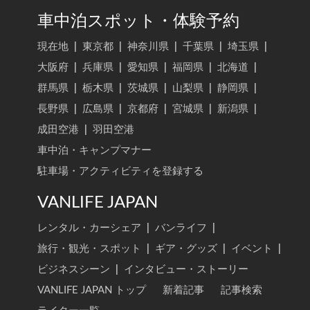
車中泊スポット・体験予約
現在地
|
東京都
|
神奈川県
|
千葉県
|
埼玉県
|
大阪府
|
兵庫県
|
愛知県
|
福岡県
|
北海道
|
群馬県
|
栃木県
|
茨城県
|
山梨県
|
静岡県
|
長野県
|
広島県
|
京都府
|
宮城県
|
新潟県
|
成田空港
|
羽田空港
車中泊・キャンプマナー
駐車場・アクティビティを登録する
VANLIFE JAPAN
レンタル・カーシェア
|
バンライフ
|
旅行・観光・スポット
|
ギア・グッズ
|
イベント
|
ビジネスシーン
|
インタビュー・ストーリー
VANLIFE JAPAN トップ
新着記事
記事検索