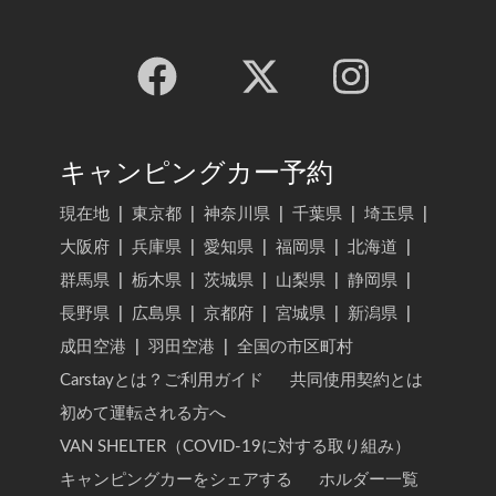
キャンピングカー予約
現在地
|
東京都
|
神奈川県
|
千葉県
|
埼玉県
|
大阪府
|
兵庫県
|
愛知県
|
福岡県
|
北海道
|
群馬県
|
栃木県
|
茨城県
|
山梨県
|
静岡県
|
長野県
|
広島県
|
京都府
|
宮城県
|
新潟県
|
成田空港
|
羽田空港
|
全国の市区町村
Carstayとは？ご利用ガイド
共同使用契約とは
初めて運転される方へ
VAN SHELTER（COVID-19に対する取り組み）
キャンピングカーをシェアする
ホルダー一覧