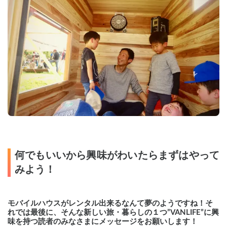
何でもいいから興味がわいたらまずはやって
みよう！
モバイルハウスがレンタル出来るなんて夢のようですね！そ
れでは最後に、そんな新しい旅・暮らしの１つ”VANLIFE”に興
味を持つ読者のみなさまにメッセージをお願いします！