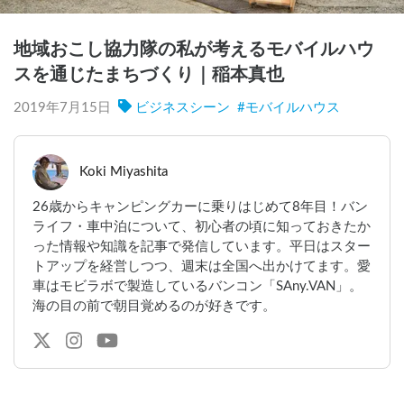
地域おこし協力隊の私が考えるモバイルハウ
スを通じたまちづくり｜稲本真也
2019年7月15日
ビジネスシーン
#
モバイルハウス
Koki Miyashita
26歳からキャンピングカーに乗りはじめて8年目！バン
ライフ・車中泊について、初心者の頃に知っておきたか
った情報や知識を記事で発信しています。平日はスター
トアップを経営しつつ、週末は全国へ出かけてます。愛
車はモビラボで製造しているバンコン「SAny.VAN」。
海の目の前で朝目覚めるのが好きです。