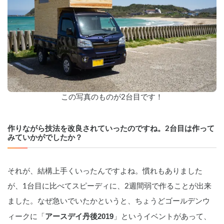
この写真のものが2台目です！
作りながら技法を改良されていったのですね。2台目は作って
みていかがでしたか？
それが、結構上手くいったんですよね。慣れもありました
が、1台目に比べてスピーディに、2週間弱で作ることが出来
ました。なぜ急いでいたかというと、ちょうどゴールデンウ
アースデイ丹後2019
ィークに「
」というイベントがあって、