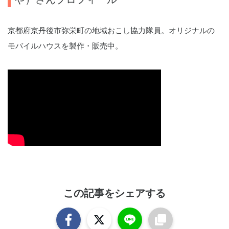
京都府京丹後市弥栄町の地域おこし協力隊員。オリジナルの
モバイルハウスを製作・販売中。
この記事をシェアする