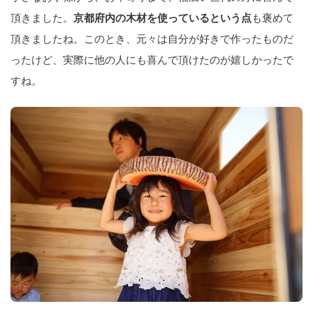
頂きました。
京都府内の木材を使っているという点
も褒めて
頂きましたね。このとき、元々は自分が好きで作ったものだ
ったけど、実際に他の人にも喜んで頂けたのが嬉しかったで
すね。