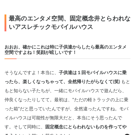
最高のエンタメ空間、固定概念井とらわれな
いアスレチックモバイルハウス
おおお、確かにこれは特に子供達からしたら最高のエンタメ
空間ですよね！笑顔が眩しいです！
そうなんですよ！本当に、
子供達は１回モバイルハウスに乗
ったら、楽しくなっちゃって、全然帰りたがらなくて(笑)
 もと
もと知らない子たちが、一緒にモバイルハウスで遊んだら、
仲良くなったりしてて。最初は、"ただの軽トラックの上に乗
った箱"だと思っていたんですが、全然違ったんですね。モバ
イルハウスは可能性が無限大だと、本当にそう思ったんで
す。そして同時に、
固定概念にとらわれないものを作ってや