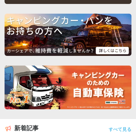
新着記事
すべて見る