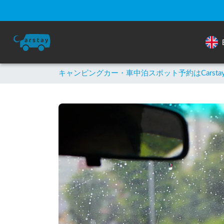
キャンピングカー・車中泊スポット予約はCarsta