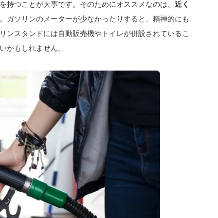
を持つことが大事です。そのためにオススメなのは、
近く
。ガソリンのメーターが少なかったりすると、精神的にも
リンスタンドには自動販売機やトイレが併設されているこ
いかもしれません。