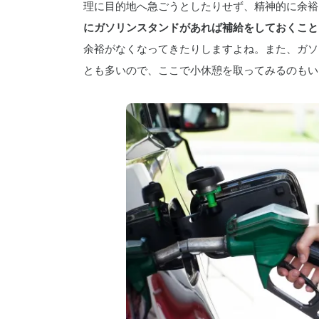
理に目的地へ急ごうとしたりせず、精神的に余裕
にガソリンスタンドがあれば補給をしておくこと
余裕がなくなってきたりしますよね。また、ガソ
とも多いので、ここで小休憩を取ってみるのもい