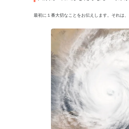
最初に１番大切なことをお伝えします。それは、