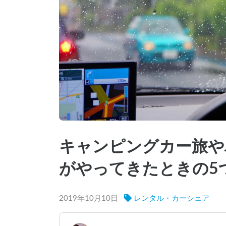
キャンピングカー旅や
がやってきたときの5
2019年10月10日
レンタル・カーシェア