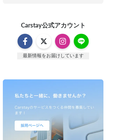
Carstay
公式アカウント
最新情報をお届けしています