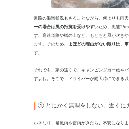
道路の混雑状況もさることながら、何よりも雨天
ーの場合は風の抵抗を受けやすい
ため、風速25
す。高速道路や橋の上など、もともと風が吹きや
ます。そのため、
よほどの理由がない限りは、車
す。
それでも、家の遠くで、キャンピングカー旅やバ
すよね。そこで、ドライバーが雨天時にできる以
① とにかく無理をしない。近くに
いきなり、暴風雨や雷雨がきたら、不安になりま