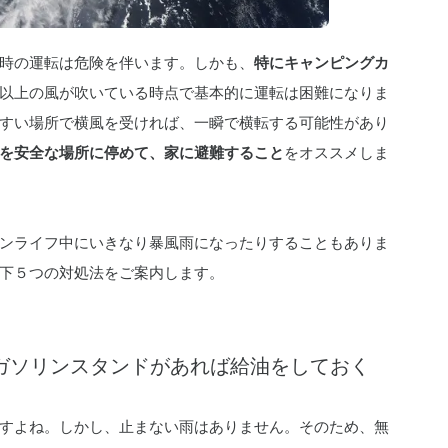
時の運転は危険を伴います。しかも、
特にキャンピングカ
m以上の風が吹いている時点で基本的に運転は困難になりま
すい場所で横風を受ければ、一瞬で横転する可能性があり
を安全な場所に停めて、家に避難すること
をオススメしま
ンライフ中にいきなり暴風雨になったりすることもありま
下５つの対処法をご案内します。
ガソリンスタンドがあれば給油をしておく
すよね。しかし、止まない雨はありません。そのため、無