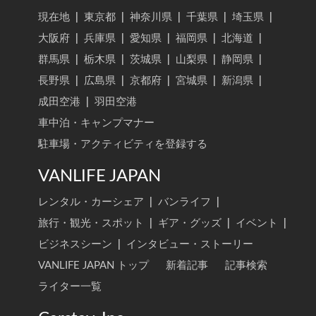
現在地
|
東京都
|
神奈川県
|
千葉県
|
埼玉県
|
大阪府
|
兵庫県
|
愛知県
|
福岡県
|
北海道
|
群馬県
|
栃木県
|
茨城県
|
山梨県
|
静岡県
|
長野県
|
広島県
|
京都府
|
宮城県
|
新潟県
|
成田空港
|
羽田空港
車中泊・キャンプマナー
駐車場・アクティビティを登録する
VANLIFE JAPAN
レンタル・カーシェア
|
バンライフ
|
旅行・観光・スポット
|
ギア・グッズ
|
イベント
|
ビジネスシーン
|
インタビュー・ストーリー
VANLIFE JAPAN トップ
新着記事
記事検索
ライター一覧