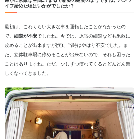
確かに素敵な空間…! まるで新築の建物のようですね。バンラ
イフ始めた頃はいかがでしたか？
最初は、これくらい大きな車を運転したことがなかったの
で、
細道が不安
でしたね。今では、原宿の細道なども果敢に
攻めることが出来ますが(笑)、当時はやはり不安でした。ま
た、立体駐車場に停めることが出来ないので、それも困った
ことはありますね。ただ、少しずつ慣れてくるとどんどん楽
しくなってきました。