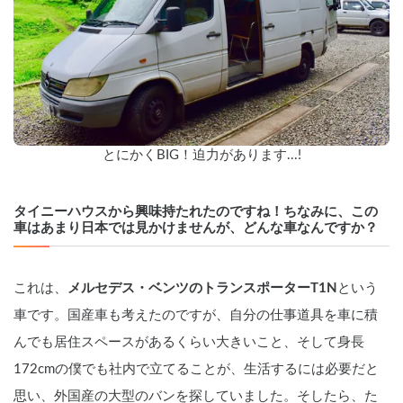
とにかくBIG！迫力があります...!
タイニーハウスから興味持たれたのですね！ちなみに、この
車はあまり日本では見かけませんが、どんな車なんですか？
これは、
メルセデス・ベンツのトランスポーターT1N
という
車です。国産車も考えたのですが、自分の仕事道具を車に積
んでも居住スペースがあるくらい大きいこと、そして身長
172cmの僕でも社内で立てることが、生活するには必要だと
思い、外国産の大型のバンを探していました。そしたら、た