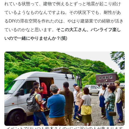
れている状態って、建物で例えるとずっと地震が起こり続け
ているようなものなんですよね。その状況下でも、耐性があ
るDIYの滞在空間を作れたのは、やはり建築業での経験が活き
ているのかなと思います。
そこの大工さん、バンライフ楽し
いので一緒にやりませんか？(笑)　
イベントではいつも鈴木さんのバンに沢山の人が集まります