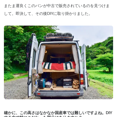
またま運良くこのバンが中古で販売されているのを見つけま
して。即決して、その後DIYに取り掛かりました。
確かに、この高さはなかなか国産車では難しいですよね。DIY