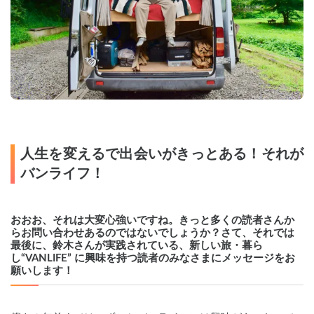
人生を変えるで出会いがきっとある！それが
バンライフ！
おおお、それは大変心強いですね。きっと多くの読者さんか
らお問い合わせあるのではないでしょうか？さて、それでは
最後に、鈴木さんが実践されている、新しい旅・暮ら
し“VANLIFE” に興味を持つ読者のみなさまにメッセージをお
願いします！