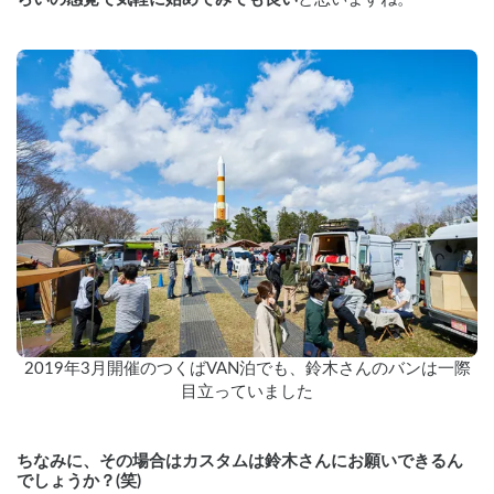
2019年3月開催のつくばVAN泊でも、鈴木さんのバンは一際
目立っていました
ちなみに、その場合はカスタムは鈴木さんにお願いできるん
でしょうか？(笑)