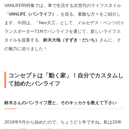
VANLIFERS特集では、車で生活する次世代のライフスタイル
「
VANLIFE（バンライフ）
」を送る、素敵な方々をご紹介し
ます。今回は、「Neo大工」として、メルセデス・ベンツのト
ランスポーターT1Nでバンライフを通じて、新しいライフス
タイルを提案する、
鈴木大地（すずき・だいち）
さんに、そ
の魅力に迫りました！
コンセプトは「動く家」！自分でカスタムし
て始めたバンライフ
鈴木さんのバンライフ歴と、そのキッカケを教えて下さい　
2018年9月から始めたので、ちょうど１年ですね。私は20年