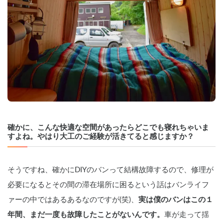
確かに、こんな快適な空間があったらどこでも寝れちゃいま
すよね。やはり大工のご経験が活きてると感じますか？
そうですね、確かにDIYのバンって結構故障するので、修理が
必要になるとその間の滞在場所に困るという話はバンライフ
ァーの中ではあるあるなのですが(笑)、
実は僕のバンはこの１
年間、まだ一度も故障したことがないんです。
車が走って揺