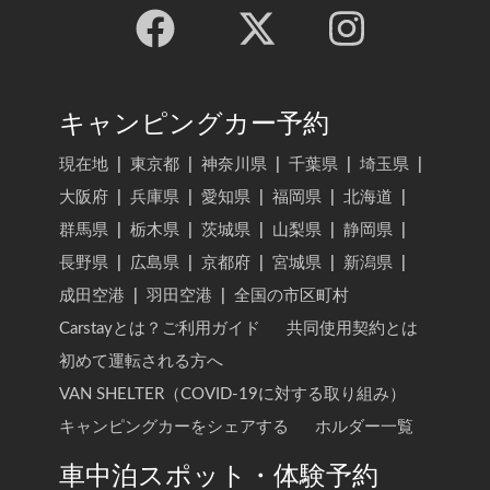
キャンピングカー予約
現在地
|
東京都
|
神奈川県
|
千葉県
|
埼玉県
|
大阪府
|
兵庫県
|
愛知県
|
福岡県
|
北海道
|
群馬県
|
栃木県
|
茨城県
|
山梨県
|
静岡県
|
長野県
|
広島県
|
京都府
|
宮城県
|
新潟県
|
成田空港
|
羽田空港
|
全国の市区町村
Carstayとは？ご利用ガイド
共同使用契約とは
初めて運転される方へ
VAN SHELTER（COVID-19に対する取り組み）
キャンピングカーをシェアする
ホルダー一覧
車中泊スポット・体験予約