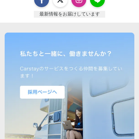
最新情報をお届けしています