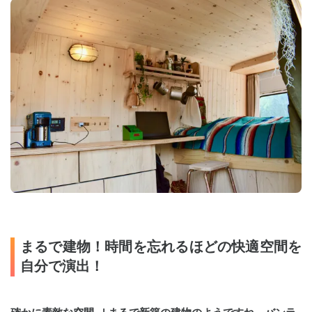
まるで建物！時間を忘れるほどの快適空間を
自分で演出！