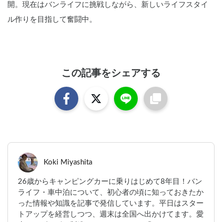
開。現在はバンライフに挑戦しながら、新しいライフスタイ
ル作りを目指して奮闘中。
この記事をシェアする
Koki Miyashita
26歳からキャンピングカーに乗りはじめて8年目！バン
ライフ・車中泊について、初心者の頃に知っておきたか
った情報や知識を記事で発信しています。平日はスター
トアップを経営しつつ、週末は全国へ出かけてます。愛